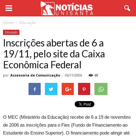
Home
Educação
Educação
Inscrições abertas de 6 a
19/11, pelo site da Caixa
Econômica Federal
por
Assessoria de Comunicação
-
06/11/2006
69
O MEC (Ministério da Educação) recebe de 6 a 19 de novembro
de 2006 as inscrições para o Fies (Fundo de Financiamento ao
Estudante do Ensino Superior). O financiamento pode atingir até