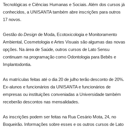
Tecnológicas e Ciências Humanas e Sociais. Além dos cursos já
conhecidos, a UNISANTA também abre inscrições para outros
17 novos.
Gestão do
Design
de Moda, Ecotoxicologia e Monitoramento
Ambiental, Cosmetologia e Artes Visuais são algumas das novas
opções. Na área de Saúde, outros cursos de Lato Sensu
continuam na programação como Odontologia para Bebês e
Implantodontia.
As matrículas feitas até o dia 20 de julho terão desconto de 20%.
Ex-alunos e funcionários da UNISANTA e funcionários de
empresas ou instituições conveniadas a Universidade também
receberão descontos nas mensalidades.
As inscrições podem ser feitas na Rua Cesário Mota, 24, no
Boqueirão. Informações sobre esses e os outros cursos de Lato