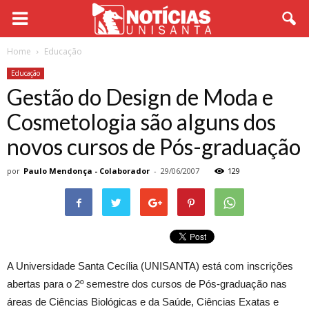
Home
Educação
Educação
Gestão do Design de Moda e
Cosmetologia são alguns dos
novos cursos de Pós-graduação
por
Paulo Mendonça - Colaborador
-
29/06/2007
129
A Universidade Santa Cecília (UNISANTA) está com inscrições
abertas para o 2º semestre dos cursos de Pós-graduação nas
áreas de Ciências Biológicas e da Saúde, Ciências Exatas e