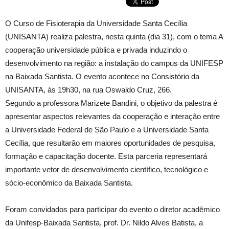
O Curso de Fisioterapia da Universidade Santa Cecília
(UNISANTA) realiza palestra, nesta quinta (dia 31), com o tema A
cooperação universidade pública e privada induzindo o
desenvolvimento na região: a instalação do campus da UNIFESP
na Baixada Santista. O evento acontece no Consistório da
UNISANTA, às 19h30, na rua Oswaldo Cruz, 266.
Segundo a professora Marizete Bandini, o objetivo da palestra é
apresentar aspectos relevantes da cooperação e interação entre
a Universidade Federal de São Paulo e a Universidade Santa
Cecília, que resultarão em maiores oportunidades de pesquisa,
formação e capacitação docente. Esta parceria representará
importante vetor de desenvolvimento científico, tecnológico e
sócio-econômico da Baixada Santista.
Foram convidados para participar do evento o diretor acadêmico
da Unifesp-Baixada Santista, prof. Dr. Nildo Alves Batista, a