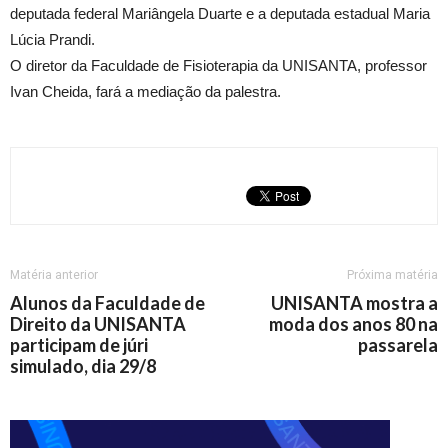
deputada federal Mariângela Duarte e a deputada estadual Maria
Lúcia Prandi.
O diretor da Faculdade de Fisioterapia da UNISANTA, professor
Ivan Cheida, fará a mediação da palestra.
Matéria anterior
Próxima matéria
Alunos da Faculdade de
UNISANTA mostra a
Direito da UNISANTA
moda dos anos 80 na
participam de júri
passarela
simulado, dia 29/8