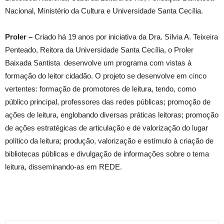
Nacional, Ministério da Cultura e Universidade Santa Cecília.
Proler –
Criado há 19 anos por iniciativa da Dra. Sílvia A. Teixeira
Penteado, Reitora da Universidade Santa Cecília, o Proler
Baixada Santista desenvolve um programa com vistas à
formação do leitor cidadão. O projeto se desenvolve em cinco
vertentes: formação de promotores de leitura, tendo, como
público principal, professores das redes públicas; promoção de
ações de leitura, englobando diversas práticas leitoras; promoção
de ações estratégicas de articulação e de valorização do lugar
político da leitura; produção, valorização e estímulo à criação de
bibliotecas públicas e divulgação de informações sobre o tema
leitura, disseminando-as em REDE.