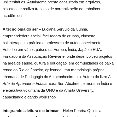
universitárias. Atualmente presta consultoria em arquivos,
biblioteca e realiza trabalho de normatização de trabalhos
acadêmicos.
A tecnologia do ser –
Luciana Sérvulo da Cunha,
empreendedora social, facilitadora de grupos, cineasta,
psicoterapeuta prânica e professora de autoconhecimento.
Estudou em vários países da Europa, Índia, Japão e EUA.
Fundadora da Associação Revivarte, onde desenvolveu projetos
na área de saúde, cultura e educação, em comunidades de baixa
renda do Rio de Janeiro, aplicando uma metodologia própria
chamada de Pedagogia do Autoconhecimento. Autora do livro
A
Arte de Aprender e Educar para Ser
. Atualmente mora na Índia e
é executiva voluntária da ONU e da Amrita University,
capacitando e dando workshop.
Integrando a leitura e o brincar –
Helen Pereira Quintela,