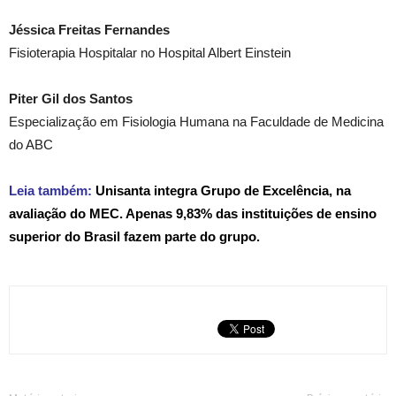
Jéssica Freitas Fernandes
Fisioterapia Hospitalar no Hospital Albert Einstein
Piter Gil dos Santos
Especialização em Fisiologia Humana na Faculdade de Medicina
do ABC
Leia também:
Unisanta integra Grupo de Excelência, na
avaliação do MEC. Apenas 9,83% das instituições de ensino
superior do Brasil fazem parte do grupo.