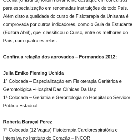
para especialização em renomadas instituições de todo País.
Além disto a qualidade do curso de Fisioterapia da Unisanta é
comprovada por outros indicadores, como o Guia da Estudante
(Editora Abril), que classificou o Curso, entre os melhores do
País, com quatro estrelas.
Confira a relação dos aprovados – Formandos 2012:
Julia Emiko Fleming Uchida
1ª Colocada – Especialização em Fisioterapia Geriátrica e
Gerontológica –Hospital Das Clínicas Da Usp
1ª Colocada – Geriatria e Gerontologia no Hospital do Servidor
Público Estadual
Roberta Baraçal Perez
7ª Colocada (12 Vagas) Fisioterapia Cardiorespiratória e
Intensiva no Instituto do Coração – INCOR