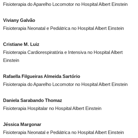
Fisioterapia do Aparelho Locomotor no Hospital Albert Einstein
Viviany Galvão
Fisioterapia Neonatal e Pediátrica no Hospital Albert Einstein
Cristiane M. Luiz
Fisioterapia Cardiorespiratória e Intensiva no Hospital Albert
Einstein
Rafaella Filgueiras Almeida Sartório
Fisioterapia do Aparelho Locomotor no Hospital Albert Einstein
Daniela Sarabando Thomaz
Fisioterapia Hospitalar no Hospital Albert Einstein
Jéssica Margonar
Fisioterapia Neonatal e Pediátrica no Hospital Albert Einstein