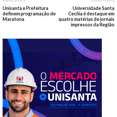
Matéria anterior
Próxima matéria
Unisanta e Prefeitura
Universidade Santa
definem programação de
Cecília é destaque em
Maratona
quatro matérias de jornais
impressos da Região