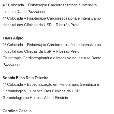
4 ª Colocada – Fisioterapia Cardiorespiratória e Intensiva –
Instituto Dante Pazzanese
4ª Colocada – Fisioterapia Cardiorespiratória e Intensiva no
Hospital das Clínicas da USP – Ribeirão Preto
Thaís Alípio
2ª Colocada – Fisioterapia Cardiorespiratória e Intensiva no
Hospital das Clínicas da USP – Ribeirão Preto
Fisioterapia Cardiorespiratória e Intensiva no Instituto Dante
Pazzanese
Sophia Elias Reis Teixeira
4ª Colocada – Especialização em Fisioterapia Geriátrica e
Gerontológica – Hospital Das Clínicas da USP
Gerontologia no Hospital Albert Einstein
Caroline Casella