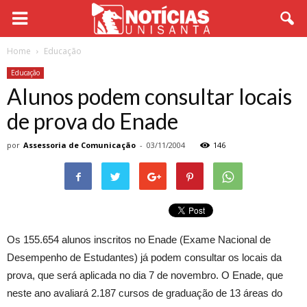
Home
Educação
Educação
Alunos podem consultar locais
de prova do Enade
por
Assessoria de Comunicação
-
03/11/2004
146
Os 155.654 alunos inscritos no Enade (Exame Nacional de
Desempenho de Estudantes) já podem consultar os locais da
prova, que será aplicada no dia 7 de novembro. O Enade, que
neste ano avaliará 2.187 cursos de graduação de 13 áreas do