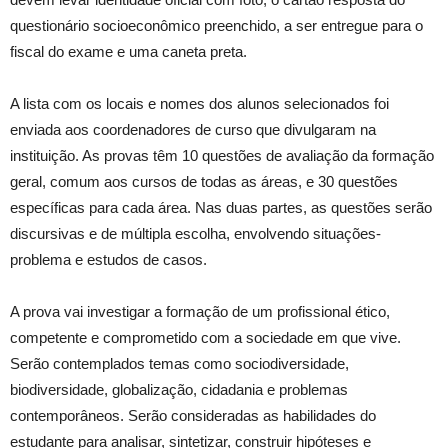
questionário socioeconômico preenchido, a ser entregue para o
fiscal do exame e uma caneta preta.
A lista com os locais e nomes dos alunos selecionados foi
enviada aos coordenadores de curso que divulgaram na
instituição. As provas têm 10 questões de avaliação da formação
geral, comum aos cursos de todas as áreas, e 30 questões
específicas para cada área. Nas duas partes, as questões serão
discursivas e de múltipla escolha, envolvendo situações-
problema e estudos de casos.
A prova vai investigar a formação de um profissional ético,
competente e comprometido com a sociedade em que vive.
Serão contemplados temas como sociodiversidade,
biodiversidade, globalização, cidadania e problemas
contemporâneos. Serão consideradas as habilidades do
estudante para analisar, sintetizar, construir hipóteses e