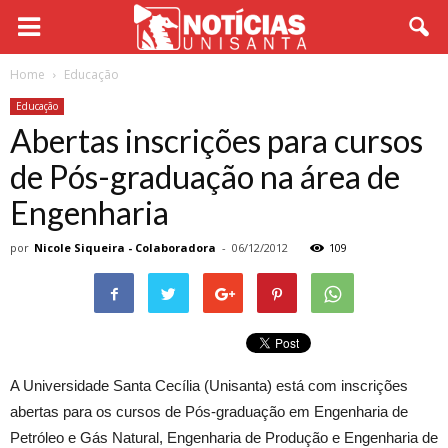
Home
Educação
Educação
Abertas inscrições para cursos
de Pós-graduação na área de
Engenharia
por
Nicole Siqueira - Colaboradora
-
06/12/2012
109
A Universidade Santa Cecília (Unisanta) está com inscrições
abertas para os cursos de Pós-graduação em Engenharia de
Petróleo e Gás Natural, Engenharia de Produção e Engenharia de