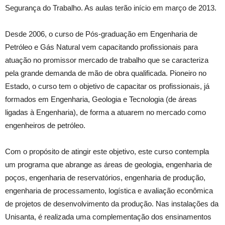
Segurança do Trabalho. As aulas terão início em março de 2013.
Desde 2006, o curso de Pós-graduação em Engenharia de
Petróleo e Gás Natural vem capacitando profissionais para
atuação no promissor mercado de trabalho que se caracteriza
pela grande demanda de mão de obra qualificada. Pioneiro no
Estado, o curso tem o objetivo de capacitar os profissionais, já
formados em Engenharia, Geologia e Tecnologia (de áreas
ligadas à Engenharia), de forma a atuarem no mercado como
engenheiros de petróleo.
Com o propósito de atingir este objetivo, este curso contempla
um programa que abrange as áreas de geologia, engenharia de
poços, engenharia de reservatórios, engenharia de produção,
engenharia de processamento, logística e avaliação econômica
de projetos de desenvolvimento da produção. Nas instalações da
Unisanta, é realizada uma complementação dos ensinamentos