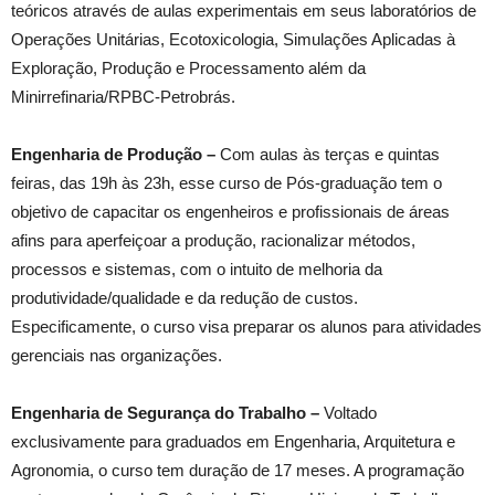
teóricos através de aulas experimentais em seus laboratórios de
Operações Unitárias, Ecotoxicologia, Simulações Aplicadas à
Exploração, Produção e Processamento além da
Minirrefinaria/RPBC-Petrobrás.
Engenharia de Produção –
Com aulas às terças e quintas
feiras, das 19h às 23h, esse curso de Pós-graduação tem o
objetivo de capacitar os engenheiros e profissionais de áreas
afins para aperfeiçoar a produção, racionalizar métodos,
processos e sistemas, com o intuito de melhoria da
produtividade/qualidade e da redução de custos.
Especificamente, o curso visa preparar os alunos para atividades
gerenciais nas organizações.
Engenharia de Segurança do Trabalho –
Voltado
exclusivamente para graduados em Engenharia, Arquitetura e
Agronomia, o curso tem duração de 17 meses. A programação