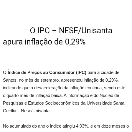
O IPC – NESE/Unisanta
apura inflação de 0,29%
O
Índice de Preços ao Consumidor (IPC)
para a cidade de
Santos, no mês de setembro, apresentou inflação de 0,29%,
indicando que a desaceleração da inflação continua, sendo este,
o quarto mês de inflação baixa. A informação é do Núcleo de
Pesquisas e Estudos Socioeconômicos da Universidade Santa
Cecília – Nese/Unisanta.
No acumulado do ano o índice atingiu 4,03%, e em doze meses o