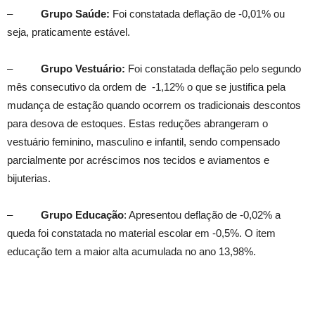
–
Grupo Saúde:
Foi constatada deflação de -0,01% ou
seja, praticamente estável.
–
Grupo Vestuário:
Foi constatada deflação pelo segundo
mês consecutivo da ordem de -1,12% o que se justifica pela
mudança de estação quando ocorrem os tradicionais descontos
para desova de estoques. Estas reduções abrangeram o
vestuário feminino, masculino e infantil, sendo compensado
parcialmente por acréscimos nos tecidos e aviamentos e
bijuterias.
–
Grupo Educação
: Apresentou deflação de -0,02% a
queda foi constatada no material escolar em -0,5%. O item
educação tem a maior alta acumulada no ano 13,98%.