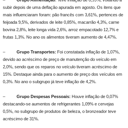
subir depois de uma deflação apurada em agosto. Os itens que
mais influenciaram foram: pão francês com 3,61%, pertences de
feijoada 9,5%, derivados de leite 0,85%, macarrão 4,3%, carne
bovina 2,8%, leite longa vida 2,6%, arroz empacotado 12,7% e
frutas 1,3%.
No ano os alimentos tiveram aumento de 4,47%.
–
Grupo Transportes:
Foi constatada inflação de 1,07%,
devido ao acréscimo de preço de manutenção do veículo em
2,0%, sendo que os reparos no veículo tiveram acréscimo de
15%. Destaque ainda para o aumento de preço dos veículos em
0,3%. No ano o subgrupo já teve inflação de 4,2%.
–
Grupo Despesas Pessoais:
Houve inflação de 0,07%
destacando-se aumentos de refrigerantes 1,09% e cervejas
0,5%, no subgrupo de produtos de beleza, o bronzeador teve
acréscimo de 31%.