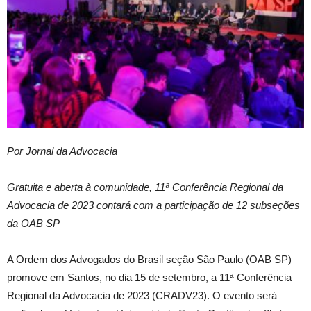
Por Jornal da Advocacia
Gratuita e aberta à comunidade, 11ª Conferência Regional da
Advocacia de 2023 contará com a participação de 12 subseções
da OAB SP
A Ordem dos Advogados do Brasil seção São Paulo (OAB SP)
promove em Santos, no dia 15 de setembro, a 11ª Conferência
Regional da Advocacia de 2023 (CRADV23). O evento será