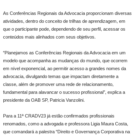
As Conferências Regionais da Advocacia proporcionam diversas
atividades, dentro do conceito de trilhas de aprendizagem, em
que o participante pode, dependendo de seu perfil, acessar os
conteúdos mais alinhados com seus objetivos.
“Planejamos as Conferências Regionais da Advocacia em um
modelo que acompanha as mudanças do mundo, que ocorrem
em nível exponencial, ao permitir acesso a grandes nomes da
advocacia, divulgando temas que impactam diretamente a
classe, além de promover uma rede de relacionamento,
fundamental para alavancar o sucesso profissional”, explica a
presidente da OAB SP, Patricia Vanzolini.
Para a 11ª CRADV23 já estão confirmados profissionais
renomados, como a advogada e professora Ligia Maura Costa,
que comandará a palestra “Direito e Governança Corporativa na