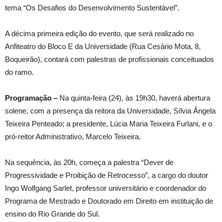
tema “Os Desafios do Desenvolvimento Sustentável”.
A décima primeira edição do evento, que será realizado no
Anfiteatro do Bloco E da Universidade (Rua Cesário Mota, 8,
Boqueirão), contará com palestras de profissionais conceituados
do ramo.
Programação –
Na quinta-feira (24), às 19h30, haverá abertura
solene, com a presença da reitora da Universidade, Sílvia Ângela
Teixeira Penteado; a presidente, Lúcia Maria Teixeira Furlani, e o
pró-reitor Administrativo, Marcelo Teixeira.
Na sequência, às 20h, começa a palestra “Dever de
Progressividade e Proibição de Retrocesso”, a cargo do doutor
Ingo Wolfgang Sarlet, professor universitário e coordenador do
Programa de Mestrado e Doutorado em Direito em instituição de
ensino do Rio Grande do Sul.