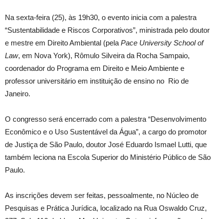
Na sexta-feira (25), às 19h30, o evento inicia com a palestra
“Sustentabilidade e Riscos Corporativos”, ministrada pelo doutor
e mestre em Direito Ambiental (pela
Pace University School of
Law
, em Nova York), Rômulo Silveira da Rocha Sampaio,
coordenador do Programa em Direito e Meio Ambiente e
professor universitário em instituição de ensino no Rio de
Janeiro.
O congresso será encerrado com a palestra “Desenvolvimento
Econômico e o Uso Sustentável da Água”, a cargo do promotor
de Justiça de São Paulo, doutor José Eduardo Ismael Lutti, que
também leciona na Escola Superior do Ministério Público de São
Paulo.
As inscrições devem ser feitas, pessoalmente, no Núcleo de
Pesquisas e Prática Jurídica, localizado na Rua Oswaldo Cruz,