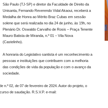
São Paulo (TJ-SP) e diretor da Faculdade de Direito da
Unisanta, Fernando Reverendo Vidal Akaoui, receberá a
Medalha de Honra ao Mérito Braz Cubas em sessão
solene que será realizada no dia 24 de junho, às 19h, no
Plenário Dr. Oswaldo Carvalho de Rosis – Praça Tenente
Mauro Batista de Miranda, n.º 01 – Vila Nova
(Castelinho).
A honraria do Legislativo santista é um reconhecimento a
pessoas e instituições que contribuem com a melhoria
das condições de vida da população e com o avanço da
sociedade.
 n.º 02, de 07 de fevereiro de 2024. Autor do projeto, o
curso de saudação. R.S.V.P. e-mail: