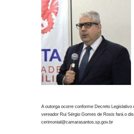
A outorga ocorre conforme Decreto Legislativo de
vereador Rui Sérgio Gomes de Rosis fará o dis
cerimonial@camarasantos.sp.gov.br