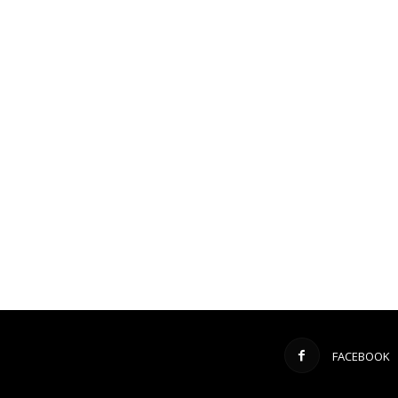
FACEBOOK