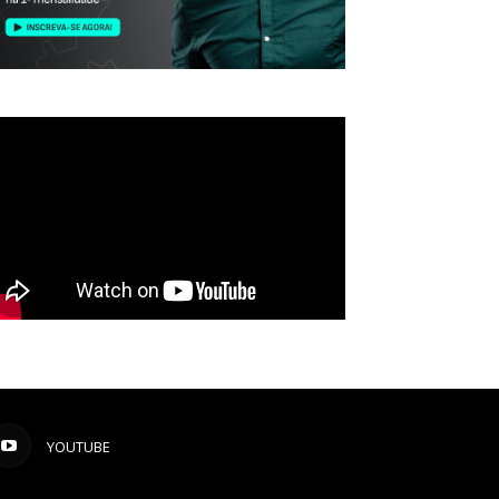
YOUTUBE