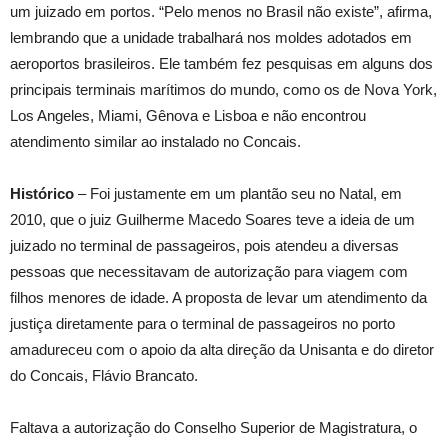
um juizado em portos. “Pelo menos no Brasil não existe”, afirma,
lembrando que a unidade trabalhará nos moldes adotados em
aeroportos brasileiros. Ele também fez pesquisas em alguns dos
principais terminais marítimos do mundo, como os de Nova York,
Los Angeles, Miami, Gênova e Lisboa e não encontrou
atendimento similar ao instalado no Concais.
Histórico
– Foi justamente em um plantão seu no Natal, em
2010, que o juiz Guilherme Macedo Soares teve a ideia de um
juizado no terminal de passageiros, pois atendeu a diversas
pessoas que necessitavam de autorização para viagem com
filhos menores de idade. A proposta de levar um atendimento da
justiça diretamente para o terminal de passageiros no porto
amadureceu com o apoio da alta direção da Unisanta e do diretor
do Concais, Flávio Brancato.
Faltava a autorização do Conselho Superior de Magistratura, o