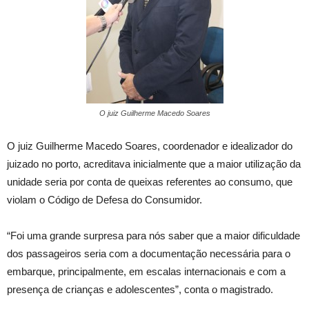
O juiz Guilherme Macedo Soares
O juiz Guilherme Macedo Soares, coordenador e idealizador do
juizado no porto, acreditava inicialmente que a maior utilização da
unidade seria por conta de queixas referentes ao consumo, que
violam o Código de Defesa do Consumidor.
“Foi uma grande surpresa para nós saber que a maior dificuldade
dos passageiros seria com a documentação necessária para o
embarque, principalmente, em escalas internacionais e com a
presença de crianças e adolescentes”, conta o magistrado.