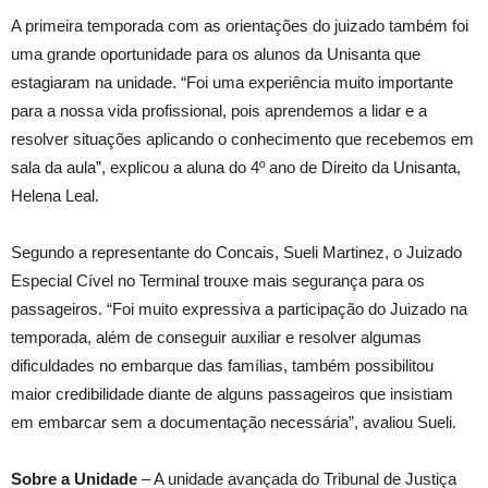
A primeira temporada com as orientações do juizado também foi
uma grande oportunidade para os alunos da Unisanta que
estagiaram na unidade. “Foi uma experiência muito importante
para a nossa vida profissional, pois aprendemos a lidar e a
resolver situações aplicando o conhecimento que recebemos em
sala da aula”, explicou a aluna do 4º ano de Direito da Unisanta,
Helena Leal.
Segundo a representante do Concais, Sueli Martinez, o Juizado
Especial Cível no Terminal trouxe mais segurança para os
passageiros. “Foi muito expressiva a participação do Juizado na
temporada, além de conseguir auxiliar e resolver algumas
dificuldades no embarque das famílias, também possibilitou
maior credibilidade diante de alguns passageiros que insistiam
em embarcar sem a documentação necessária”, avaliou Sueli.
Sobre a Unidade
– A unidade avançada do Tribunal de Justiça