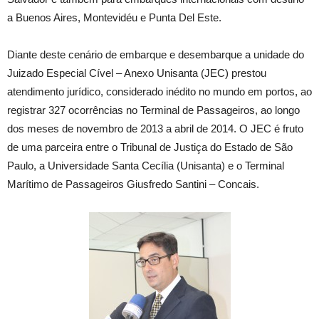
a Buenos Aires, Montevidéu e Punta Del Este.
Diante deste cenário de embarque e desembarque a unidade do
Juizado Especial Cível – Anexo Unisanta (JEC) prestou
atendimento jurídico, considerado inédito no mundo em portos, ao
registrar 327 ocorrências no Terminal de Passageiros, ao longo
dos meses de novembro de 2013 a abril de 2014. O JEC é fruto
de uma parceira entre o Tribunal de Justiça do Estado de São
Paulo, a Universidade Santa Cecília (Unisanta) e o Terminal
Marítimo de Passageiros Giusfredo Santini – Concais.