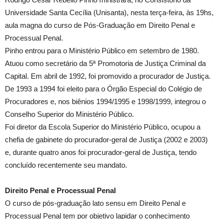
Universidade Santa Cecília (Unisanta), nesta terça-feira, às 19hs,
aula magna do curso de Pós-Graduação em Direito Penal e
Processual Penal.
Pinho entrou para o Ministério Público em setembro de 1980.
Atuou como secretário da 5ª Promotoria de Justiça Criminal da
Capital. Em abril de 1992, foi promovido a procurador de Justiça.
De 1993 a 1994 foi eleito para o Órgão Especial do Colégio de
Procuradores e, nos biênios 1994/1995 e 1998/1999, integrou o
Conselho Superior do Ministério Público.
Foi diretor da Escola Superior do Ministério Público, ocupou a
chefia de gabinete do procurador-geral de Justiça (2002 e 2003)
e, durante quatro anos foi procurador-geral de Justiça, tendo
concluído recentemente seu mandato.
Direito Penal e Processual Penal
O curso de pós-graduação lato sensu em Direito Penal e
Processual Penal tem por objetivo lapidar o conhecimento