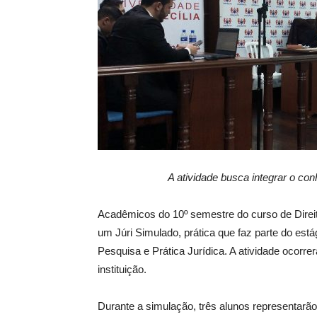
A atividade busca integrar o con
Acadêmicos do 10º semestre do curso de Direito
um Júri Simulado, prática que faz parte do est
Pesquisa e Prática Jurídica. A atividade ocorre
instituição.
Durante a simulação, três alunos representarão