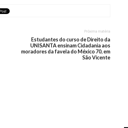
Próxima matéria
Estudantes do curso de Direito da
UNISANTA ensinam Cidadania aos
moradores da favela do México 70, em
São Vicente