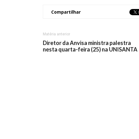
Compartilhar
Matéria anterior
Diretor da Anvisa ministra palestra
nesta quarta-feira (25) na UNISANTA