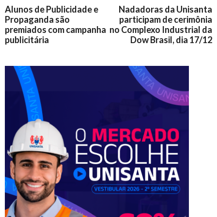
Alunos de Publicidade e
Nadadoras da Unisanta
Propaganda são
participam de cerimônia
premiados com campanha
no Complexo Industrial da
publicitária
Dow Brasil, dia 17/12