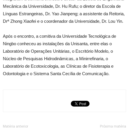
Mecânica da Universidade, Dr. Hu Rufu; o diretor da Escola de
Línguas Estrangeiras, Dr. Yao Jianpeng; a assistente da Reitoria,
Drª Zhong Xiaofei e o coordenador da Universidade, Dr. Lou Yin.
Após o encontro, a comitiva da Universidade Tecnológica de
Ningbo conheceu as instalações da Unisanta, entre elas o
Laboratório de Operações Unitárias, o Escritório Modelo, o
Núcleo de Pesquisas Hidrodinâmicas, a Minirrefinaria, o
Laboratório de Ecotoxicologia, as Clínicas de Fisioterapia e
Odontologia e o Sistema Santa Cecília de Comunicação.
Matéria anterior
Próxima matéria