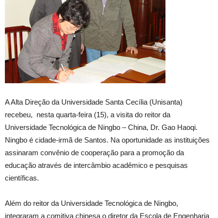
A Alta Direção da Universidade Santa Cecília (Unisanta)
recebeu, nesta quarta-feira (15), a visita do reitor da
Universidade Tecnológica de Ningbo – China, Dr. Gao Haoqi.
Ningbo é cidade-irmã de Santos. Na oportunidade as instituições
assinaram convênio de cooperação para a promoção da
educação através de intercâmbio acadêmico e pesquisas
científicas.
Além do reitor da Universidade Tecnológica de Ningbo,
integraram a comitiva chinesa o diretor da Escola de Engenharia