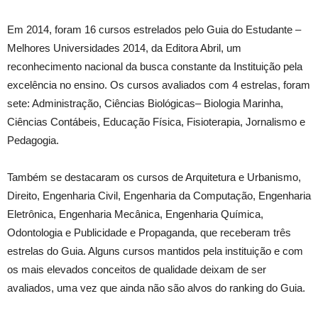
Em 2014, foram 16 cursos estrelados pelo Guia do Estudante –
Melhores Universidades 2014, da Editora Abril, um
reconhecimento nacional da busca constante da Instituição pela
excelência no ensino. Os cursos avaliados com 4 estrelas, foram
sete: Administração, Ciências Biológicas– Biologia Marinha,
Ciências Contábeis, Educação Física, Fisioterapia, Jornalismo e
Pedagogia.
Também se destacaram os cursos de Arquitetura e Urbanismo,
Direito, Engenharia Civil, Engenharia da Computação, Engenharia
Eletrônica, Engenharia Mecânica, Engenharia Química,
Odontologia e Publicidade e Propaganda, que receberam três
estrelas do Guia. Alguns cursos mantidos pela instituição e com
os mais elevados conceitos de qualidade deixam de ser
avaliados, uma vez que ainda não são alvos do ranking do Guia.