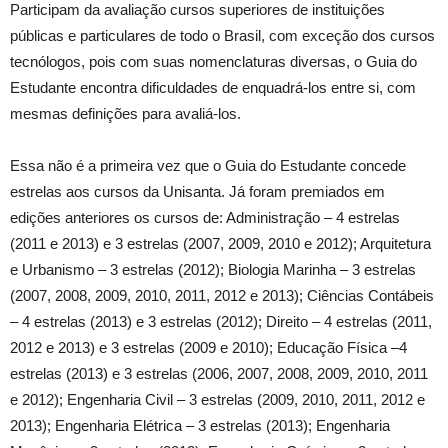
Participam da avaliação cursos superiores de instituições
públicas e particulares de todo o Brasil, com exceção dos cursos
tecnólogos, pois com suas nomenclaturas diversas, o Guia do
Estudante encontra dificuldades de enquadrá-los entre si, com
mesmas definições para avaliá-los.
Essa não é a primeira vez que o Guia do Estudante concede
estrelas aos cursos da Unisanta. Já foram premiados em
edições anteriores os cursos de: Administração – 4 estrelas
(2011 e 2013) e 3 estrelas (2007, 2009, 2010 e 2012); Arquitetura
e Urbanismo – 3 estrelas (2012); Biologia Marinha – 3 estrelas
(2007, 2008, 2009, 2010, 2011, 2012 e 2013); Ciências Contábeis
– 4 estrelas (2013) e 3 estrelas (2012); Direito – 4 estrelas (2011,
2012 e 2013) e 3 estrelas (2009 e 2010); Educação Física –4
estrelas (2013) e 3 estrelas (2006, 2007, 2008, 2009, 2010, 2011
e 2012); Engenharia Civil – 3 estrelas (2009, 2010, 2011, 2012 e
2013); Engenharia Elétrica – 3 estrelas (2013); Engenharia