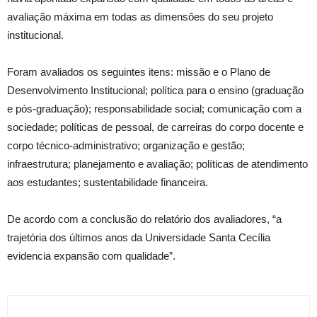
avaliação máxima em todas as dimensões do seu projeto
institucional.
Foram avaliados os seguintes itens: missão e o Plano de
Desenvolvimento Institucional; política para o ensino (graduação
e pós-graduação); responsabilidade social; comunicação com a
sociedade; políticas de pessoal, de carreiras do corpo docente e
corpo técnico-administrativo; organização e gestão;
infraestrutura; planejamento e avaliação; políticas de atendimento
aos estudantes; sustentabilidade financeira.
De acordo com a conclusão do relatório dos avaliadores, “a
trajetória dos últimos anos da Universidade Santa Cecília
evidencia expansão com qualidade”.