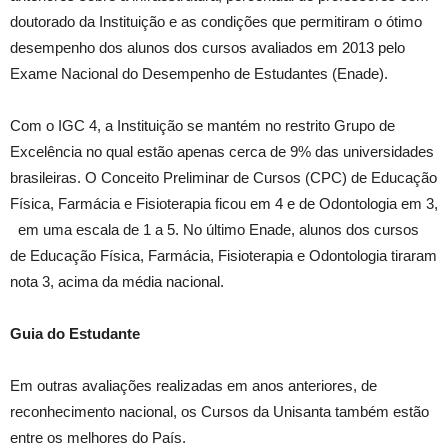
doutorado da Instituição e as condições que permitiram o ótimo
desempenho dos alunos dos cursos avaliados em 2013 pelo
Exame Nacional do Desempenho de Estudantes (Enade).
Com o IGC 4, a Instituição se mantém no restrito Grupo de
Excelência no qual estão apenas cerca de 9% das universidades
brasileiras. O Conceito Preliminar de Cursos (CPC) de Educação
Física, Farmácia e Fisioterapia ficou em 4 e de Odontologia em 3,
em uma escala de 1 a 5. No último Enade, alunos dos cursos
de Educação Física, Farmácia, Fisioterapia e Odontologia tiraram
nota 3, acima da média nacional.
Guia do Estudante
Em outras avaliações realizadas em anos anteriores, de
reconhecimento nacional, os Cursos da Unisanta também estão
entre os melhores do País.