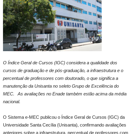
O Índice Geral de Cursos (IGC) considera a qualidade dos
cursos de graduação e de pós-graduação, a infraestrutura e o
percentual de professores com doutorado, o que significa a
manutenção da Unisanta no seleto Grupo de Excelência do
MEC. As avaliações no Enade também estão acima da média
nacional.
O Sistema e-MEC publicou o Índice Geral de Cursos (IGC) da
Universidade Santa Cecília (Unisanta), confirmando avaliações
anteriores sobre a infraestrutura, percentual de professores com