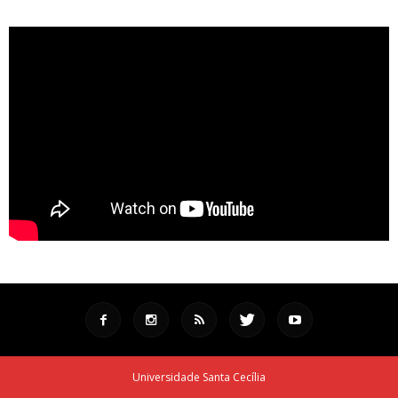
Universidade Santa Cecília