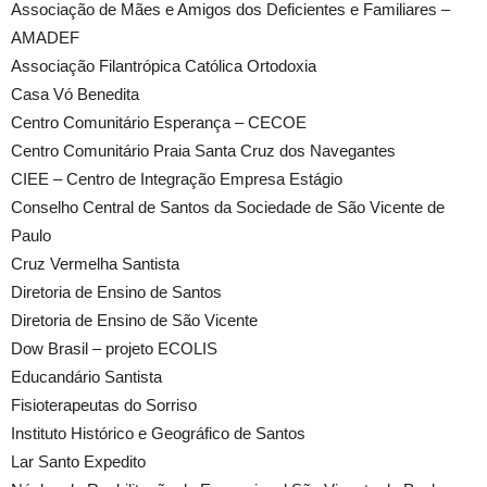
Associação de Mães e Amigos dos Deficientes e Familiares –
AMADEF
Associação Filantrópica Católica Ortodoxia
Casa Vó Benedita
Centro Comunitário Esperança – CECOE
Centro Comunitário Praia Santa Cruz dos Navegantes
CIEE – Centro de Integração Empresa Estágio
Conselho Central de Santos da Sociedade de São Vicente de
Paulo
Cruz Vermelha Santista
Diretoria de Ensino de Santos
Diretoria de Ensino de São Vicente
Dow Brasil – projeto ECOLIS
Educandário Santista
Fisioterapeutas do Sorriso
Instituto Histórico e Geográfico de Santos
Lar Santo Expedito