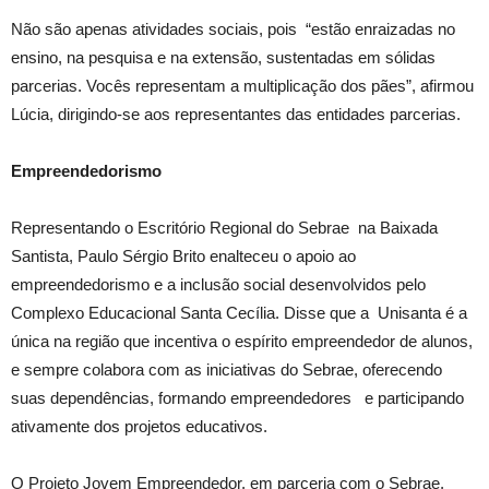
Não são apenas atividades sociais, pois “estão enraizadas no
ensino, na pesquisa e na extensão, sustentadas em sólidas
parcerias. Vocês representam a multiplicação dos pães”, afirmou
Lúcia, dirigindo-se aos representantes das entidades parcerias.
Empreendedorismo
Representando o Escritório Regional do Sebrae na Baixada
Santista, Paulo Sérgio Brito enalteceu o apoio ao
empreendedorismo e a inclusão social desenvolvidos pelo
Complexo Educacional Santa Cecília. Disse que a Unisanta é a
única na região que incentiva o espírito empreendedor de alunos,
e sempre colabora com as iniciativas do Sebrae, oferecendo
suas dependências, formando empreendedores e participando
ativamente dos projetos educativos.
O Projeto Jovem Empreendedor, em parceria com o Sebrae,