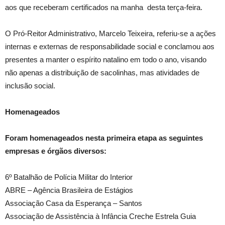
aos que receberam certificados na manha desta terça-feira.
O Pró-Reitor Administrativo, Marcelo Teixeira, referiu-se a ações
internas e externas de responsabilidade social e conclamou aos
presentes a manter o espírito natalino em todo o ano, visando
não apenas a distribuição de sacolinhas, mas atividades de
inclusão social.
Homenageados
Foram homenageados nesta primeira etapa as seguintes
empresas e órgãos diversos:
6º Batalhão de Polícia Militar do Interior
ABRE – Agência Brasileira de Estágios
Associação Casa da Esperança – Santos
Associação de Assistência à Infância Creche Estrela Guia