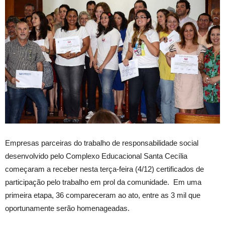
Empresas parceiras do trabalho de responsabilidade social
desenvolvido pelo Complexo Educacional Santa Cecília
começaram a receber nesta terça-feira (4/12) certificados de
participação pelo trabalho em prol da comunidade. Em uma
primeira etapa, 36 compareceram ao ato, entre as 3 mil que
oportunamente serão homenageadas.