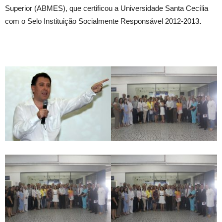
Superior (ABMES), que certificou a Universidade Santa Cecília
com o Selo Instituição Socialmente Responsável 2012-2013
.