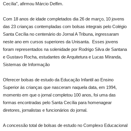
Cecília”, afirmou Márcio Delfim.
Com 18 anos de idade completados dia 26 de março, 10 jovens
das 23 crianças contempladas com bolsas integrais pelo Colégio
Santa Cecília no centenário do Jornal A Tribuna, ingressaram
neste ano em cursos superiores da Unisanta. Esses jovens
foram representados na solenidade por Rodrigo Silva de Santana
e Gustavo Rocha, estudantes de Arquitetura e Lucas Miranda,
Sistemas de Informação
Oferecer bolsas de estudo da Educação Infantil ao Ensino
Superior às crianças que nasceram naquela data, em 1994,
momento em que o jornal completou 100 anos, foi uma das
formas encontradas pelo Santa Cecília para homenagear
diretores, jornalistas e funcionários do jornal.
A concessão total de bolsas de estudo no Complexo Educacional