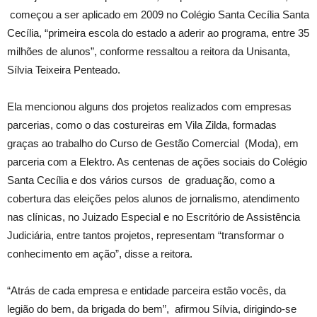
começou a ser aplicado em 2009 no Colégio Santa Cecília Santa
Cecília, “primeira escola do estado a aderir ao programa, entre 35
milhões de alunos”, conforme ressaltou a reitora da Unisanta,
Sílvia Teixeira Penteado.
Ela mencionou alguns dos projetos realizados com empresas
parcerias, como o das costureiras em Vila Zilda, formadas
graças ao trabalho do Curso de Gestão Comercial (Moda), em
parceria com a Elektro. As centenas de ações sociais do Colégio
Santa Cecília e dos vários cursos de graduação, como a
cobertura das eleições pelos alunos de jornalismo, atendimento
nas clínicas, no Juizado Especial e no Escritório de Assistência
Judiciária, entre tantos projetos, representam “transformar o
conhecimento em ação”, disse a reitora.
“Atrás de cada empresa e entidade parceira estão vocês, da
legião do bem, da brigada do bem”, afirmou Sílvia, dirigindo-se