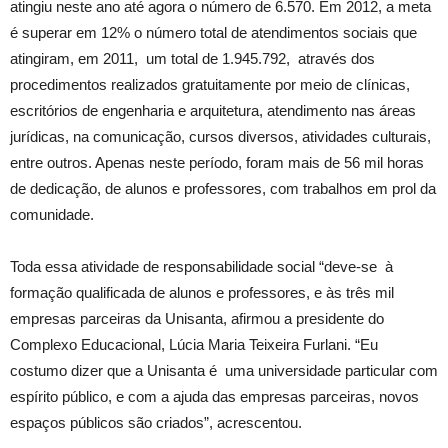
atingiu neste ano até agora o número de 6.570. Em 2012, a meta
é superar em 12% o número total de atendimentos sociais que
atingiram, em 2011, um total de 1.945.792, através dos
procedimentos realizados gratuitamente por meio de clínicas,
escritórios de engenharia e arquitetura, atendimento nas áreas
jurídicas, na comunicação, cursos diversos, atividades culturais,
entre outros. Apenas neste período, foram mais de 56 mil horas
de dedicação, de alunos e professores, com trabalhos em prol da
comunidade.
Toda essa atividade de responsabilidade social “deve-se à
formação qualificada de alunos e professores, e às três mil
empresas parceiras da Unisanta, afirmou a presidente do
Complexo Educacional, Lúcia Maria Teixeira Furlani. “Eu
costumo dizer que a Unisanta é uma universidade particular com
espírito público, e com a ajuda das empresas parceiras, novos
espaços públicos são criados”, acrescentou.