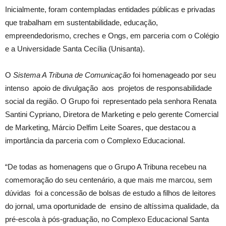
Inicialmente, foram contempladas entidades públicas e privadas
que trabalham em sustentabilidade, educação,
empreendedorismo, creches e Ongs, em parceria com o Colégio
e a Universidade Santa Cecília (Unisanta).
O
Sistema A Tribuna de Comunicação
foi homenageado por seu
intenso apoio de divulgação aos projetos de responsabilidade
social da região. O Grupo foi representado pela senhora Renata
Santini Cypriano, Diretora de Marketing e pelo gerente Comercial
de Marketing, Márcio Delfim Leite Soares, que destacou a
importância da parceria com o Complexo Educacional.
“De todas as homenagens que o Grupo A Tribuna recebeu na
comemoração do seu centenário, a que mais me marcou, sem
dúvidas foi a concessão de bolsas de estudo a filhos de leitores
do jornal, uma oportunidade de ensino de altíssima qualidade, da
pré-escola à pós-graduação, no Complexo Educacional Santa