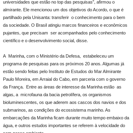
universidades que estão no top das pesquisas”, afirmou o
almirante. Ele mencionou um dos objetivos do Acordo, o que é
partilhado pela Unisanta: transferir o conhecimento para o bem
da sociedade. O Brasil atingiu marcos financeiros e econômicos
pujantes, que precisam ser acompanhados pelo conhecimento
científico e o desenvolvimento social, disse.
A Marinha, com o Ministério da Defesa, estabeleceu um
programa de pesquisas para os próximos 20 anos. Algumas já
estão sendo feitas pelo Instituto de Estudos do Mar Almirante
Paulo Moreira, em Arraial do Cabo, em parceria com o governo
da França. Entre as áreas de interesse da Marinha estão as
algas, a microfauna da bacia petrolífera, os organismos
bioluminescentes, os que aderem aos cascos dos navios e dos
submarinos, as condições do ecossistema marinho. As
embarcações da Marinha ficam durante muito tempo embaixo da
água, e outros estudos importantes se referem à velocidade do