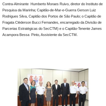
Contra-Almirante Humberto Moraes Ruivo, diretor do Instituto de
Pesquisa da Marinha; Capitão-de-Mar-e-Guerra Gerson Luiz
Rodrigues Silva, Capitão dos Portos de São Paulo; o Capitão de
Fragata Cléderson Bucci Fernandes, encarregado da Divisão de
Parcerias Estratégicas do SecCTM) e o Capitão-Tenente James
Acampora Bessa Pinto, Assistente da SecCTM.