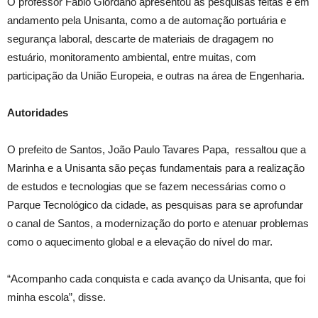
O professor Fábio Giordano apresentou as pesquisas feitas e em
andamento pela Unisanta, como a de automação portuária e
segurança laboral, descarte de materiais de dragagem no
estuário, monitoramento ambiental, entre muitas, com
participação da União Europeia, e outras na área de Engenharia.
Autoridades
O prefeito de Santos, João Paulo Tavares Papa, ressaltou que a
Marinha e a Unisanta são peças fundamentais para a realização
de estudos e tecnologias que se fazem necessárias como o
Parque Tecnológico da cidade, as pesquisas para se aprofundar
o canal de Santos, a modernização do porto e atenuar problemas
como o aquecimento global e a elevação do nível do mar.
“Acompanho cada conquista e cada avanço da Unisanta, que foi
minha escola”, disse.