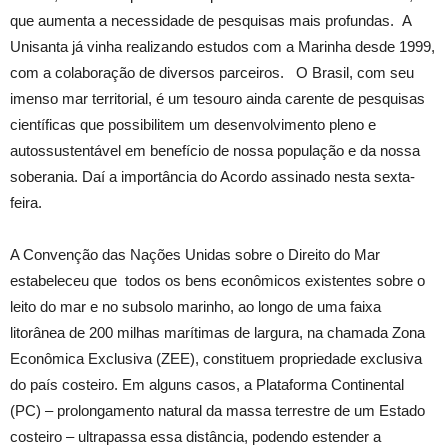
que aumenta a necessidade de pesquisas mais profundas. A
Unisanta já vinha realizando estudos com a Marinha desde 1999,
com a colaboração de diversos parceiros. O Brasil, com seu
imenso mar territorial, é um tesouro ainda carente de pesquisas
científicas que possibilitem um desenvolvimento pleno e
autossustentável em benefício de nossa população e da nossa
soberania. Daí a importância do Acordo assinado nesta sexta-
feira.
A Convenção das Nações Unidas sobre o Direito do Mar
estabeleceu que todos os bens econômicos existentes sobre o
leito do mar e no subsolo marinho, ao longo de uma faixa
litorânea de 200 milhas marítimas de largura, na chamada Zona
Econômica Exclusiva (ZEE), constituem propriedade exclusiva
do país costeiro. Em alguns casos, a Plataforma Continental
(PC) – prolongamento natural da massa terrestre de um Estado
costeiro – ultrapassa essa distância, podendo estender a