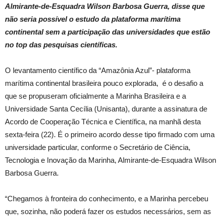
Almirante-de-Esquadra Wilson Barbosa Guerra, disse que
não seria possível o estudo da plataforma marítima
continental sem a participação das universidades que estão
no top das pesquisas científicas.
O levantamento científico da “Amazônia Azul”- plataforma
marítima continental brasileira pouco explorada, é o desafio a
que se propuseram oficialmente a Marinha Brasileira e a
Universidade Santa Cecília (Unisanta), durante a assinatura de
Acordo de Cooperação Técnica e Científica, na manhã desta
sexta-feira (22). É o primeiro acordo desse tipo firmado com uma
universidade particular, conforme o Secretário de Ciência,
Tecnologia e Inovação da Marinha, Almirante-de-Esquadra Wilson
Barbosa Guerra.
“Chegamos à fronteira do conhecimento, e a Marinha percebeu
que, sozinha, não poderá fazer os estudos necessários, sem as