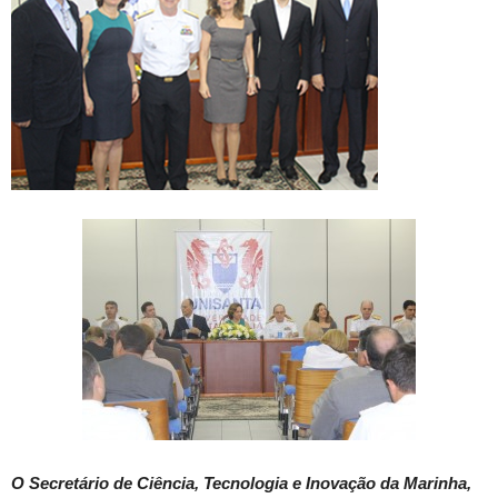
O Secretário de Ciência, Tecnologia e Inovação da Marinha,