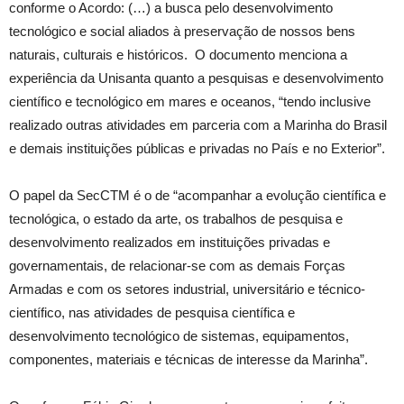
conforme o Acordo: (…) a busca pelo desenvolvimento
tecnológico e social aliados à preservação de nossos bens
naturais, culturais e históricos. O documento menciona a
experiência da Unisanta quanto a pesquisas e desenvolvimento
científico e tecnológico em mares e oceanos, “tendo inclusive
realizado outras atividades em parceria com a Marinha do Brasil
e demais instituições públicas e privadas no País e no Exterior”.
O papel da SecCTM é o de “acompanhar a evolução científica e
tecnológica, o estado da arte, os trabalhos de pesquisa e
desenvolvimento realizados em instituições privadas e
governamentais, de relacionar-se com as demais Forças
Armadas e com os setores industrial, universitário e técnico-
científico, nas atividades de pesquisa científica e
desenvolvimento tecnológico de sistemas, equipamentos,
componentes, materiais e técnicas de interesse da Marinha”.