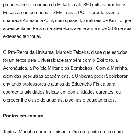
propriedade econômica do Estado a até 350 milhas marítimas.
Essas áreas somadas – ZEE mais a PC – caracterizam a
chamada Amazônia Azul, com quase 4,5 milhões de Km², o que
acrescenta ao País uma área equivalente a mais de 50% de sua
extensão territorial.
O Pró-Reitor da Unisanta, Marcelo Teixeira, disse que estudos
foram feitos pela Universidade também com o Exército, a
Aeronáutica, a Polícia Militar e os Bombeiros. Com a Marinha,
além das pesquisas acadêmicas, a Unisanta poderá colaborar
enviando professores e alunos de Educação Física para
coordenar atividades físicas em comunidades carentes, ou
oferecer-lhe o uso de quadras, piscinas e equipamentos.
Pontos em comum
Tanto a Marinha como a Unisanta têm um ponto em comum,