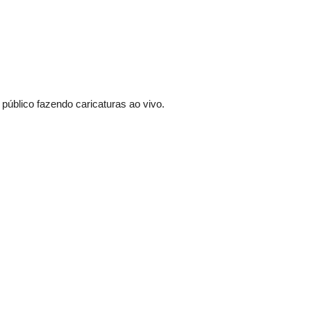
 público fazendo caricaturas ao vivo.