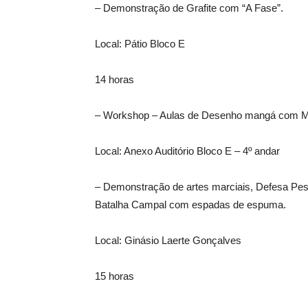
– Demonstração de Grafite com “A Fase”.
Local: Pátio Bloco E
14 horas
– Workshop – Aulas de Desenho mangá com Mar
Local: Anexo Auditório Bloco E – 4º andar
– Demonstração de artes marciais, Defesa Pes
Batalha Campal com espadas de espuma.
Local: Ginásio Laerte Gonçalves
15 horas