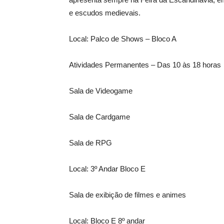
e escudos medievais.
Local: Palco de Shows – Bloco A
Atividades Permanentes – Das 10 às 18 horas
Sala de Videogame
Sala de Cardgame
Sala de RPG
Local: 3º Andar Bloco E
Sala de exibição de filmes e animes
Local: Bloco E 8º andar