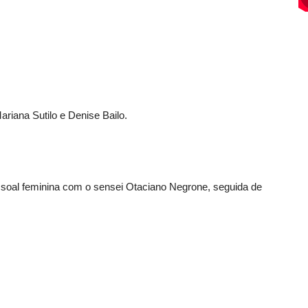
iana Sutilo e Denise Bailo.
soal feminina com o sensei Otaciano Negrone, seguida de