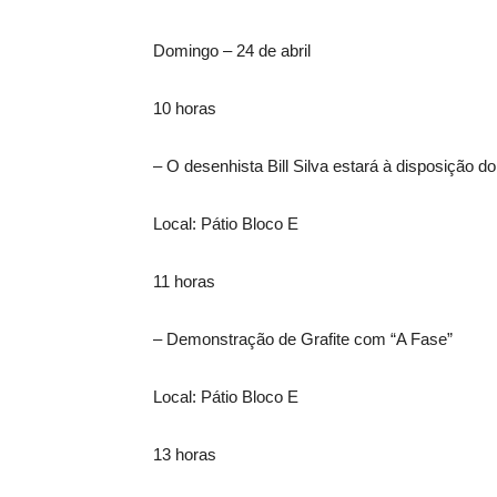
Domingo – 24 de abril
10 horas
– O desenhista Bill Silva estará à disposição do
Local: Pátio Bloco E
11 horas
– Demonstração de Grafite com “A Fase”
Local: Pátio Bloco E
13 horas