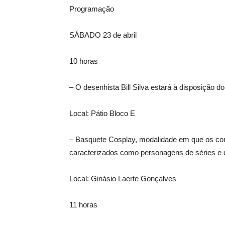
Programação
SÁBADO 23 de abril
10 horas
– O desenhista Bill Silva estará à disposição do
Local: Pátio Bloco E
– Basquete Cosplay, modalidade em que os com
caracterizados como personagens de séries e
Local: Ginásio Laerte Gonçalves
11 horas