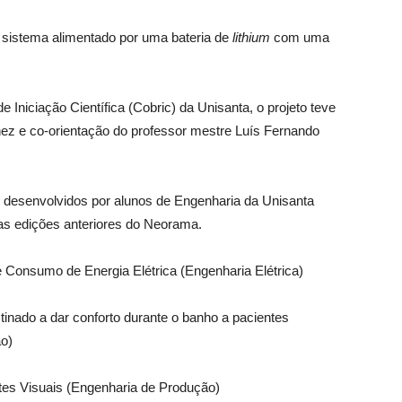
 sistema alimentado por uma bateria de
lithium
com uma
Iniciação Científica (Cobric) da Unisanta, o projeto teve
nez e co-orientação do professor mestre Luís Fernando
 desenvolvidos por alunos de Engenharia da Unisanta
as edições anteriores do Neorama.
 Consumo de Energia Elétrica (Engenharia Elétrica)
tinado a dar conforto durante o banho a pacientes
o)
ntes Visuais (Engenharia de Produção)