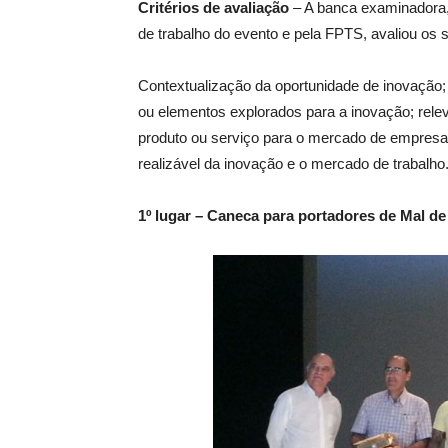
Critérios de avaliação
– A banca examinadora, 
de trabalho do evento e pela FPTS, avaliou os 
Contextualização da oportunidade de inovação;
ou elementos explorados para a inovação; relev
produto ou serviço para o mercado de empresas
realizável da inovação e o mercado de trabalho
1º lugar – Caneca para portadores de Mal d