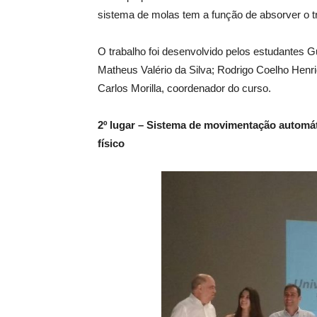
sistema de molas tem a função de absorver o 
O trabalho foi desenvolvido pelos estudantes 
Matheus Valério da Silva; Rodrigo Coelho Henri
Carlos Morilla, coordenador do curso.
2º lugar – Sistema de movimentação automát
físico