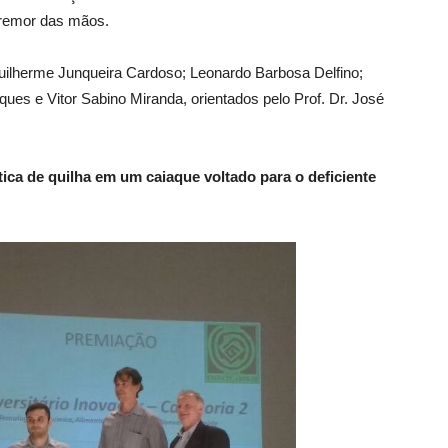
tremor das mãos.
Guilherme Junqueira Cardoso; Leonardo Barbosa Delfino;
ques e Vitor Sabino Miranda, orientados pelo Prof. Dr. José
ica de quilha em um caiaque voltado para o deficiente