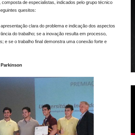
composta de especialistas, indicados pelo grupo técnico
seguintes quesitos:
 apresentação clara do problema e indicação dos aspectos
ância do trabalho; se a inovação resulta em processo,
; e se o trabalho final demonstra uma conexão forte e
.
e Parkinson