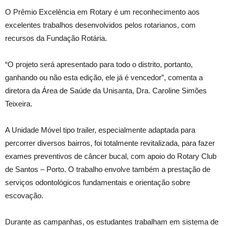
O Prêmio Excelência em Rotary é um reconhecimento aos
excelentes trabalhos desenvolvidos pelos rotarianos, com
recursos da Fundação Rotária.
“O projeto será apresentado para todo o distrito, portanto,
ganhando ou não esta edição, ele já é vencedor”, comenta a
diretora da Área de Saúde da Unisanta, Dra. Caroline Simões
Teixeira.
A Unidade Móvel tipo trailer, especialmente adaptada para
percorrer diversos bairros, foi totalmente revitalizada, para fazer
exames preventivos de câncer bucal, com apoio do Rotary Club
de Santos – Porto. O trabalho envolve também a prestação de
serviços odontológicos fundamentais e orientação sobre
escovação.
Durante as campanhas, os estudantes trabalham em sistema de