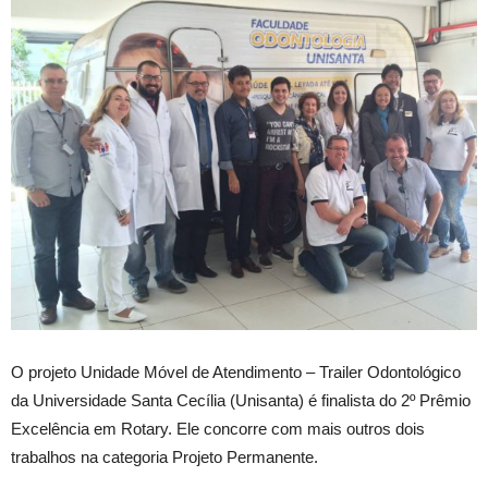
O projeto Unidade Móvel de Atendimento – Trailer Odontológico
da Universidade Santa Cecília (Unisanta) é finalista do 2º Prêmio
Excelência em Rotary. Ele concorre com mais outros dois
trabalhos na categoria Projeto Permanente.