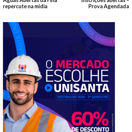
repercute na mídia
Prova Agendada