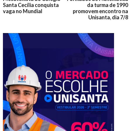
Santa Cecília conquista
da turma de 1990
vaga no Mundial
promovem encontro na
Unisanta, dia 7/8