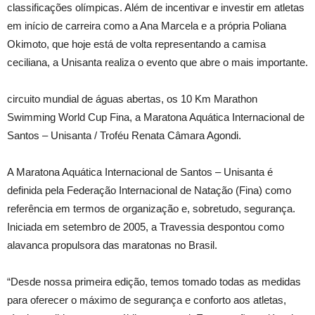
classificações olímpicas. Além de incentivar e investir em atletas
em início de carreira como a Ana Marcela e a própria Poliana
Okimoto, que hoje está de volta representando a camisa
ceciliana, a Unisanta realiza o evento que abre o mais importante.
circuito mundial de águas abertas, os 10 Km Marathon
Swimming World Cup Fina, a Maratona Aquática Internacional de
Santos – Unisanta / Troféu Renata Câmara Agondi.
A Maratona Aquática Internacional de Santos – Unisanta é
definida pela Federação Internacional de Natação (Fina) como
referência em termos de organização e, sobretudo, segurança.
Iniciada em setembro de 2005, a Travessia despontou como
alavanca propulsora das maratonas no Brasil.
“Desde nossa primeira edição, temos tomado todas as medidas
para oferecer o máximo de segurança e conforto aos atletas,