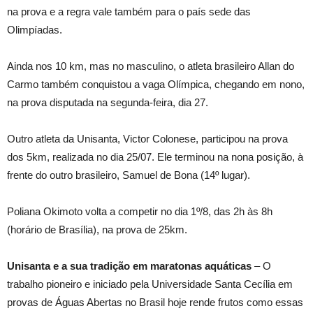
na prova e a regra vale também para o país sede das
Olimpíadas.
Ainda nos 10 km, mas no masculino, o atleta brasileiro Allan do
Carmo também conquistou a vaga Olímpica, chegando em nono,
na prova disputada na segunda-feira, dia 27.
Outro atleta da Unisanta, Victor Colonese, participou na prova
dos 5km, realizada no dia 25/07. Ele terminou na nona posição, à
frente do outro brasileiro, Samuel de Bona (14º lugar).
Poliana Okimoto volta a competir no dia 1º/8, das 2h às 8h
(horário de Brasília), na prova de 25km.
Unisanta e a sua tradição em maratonas aquáticas
– O
trabalho pioneiro e iniciado pela Universidade Santa Cecília em
provas de Águas Abertas no Brasil hoje rende frutos como essas