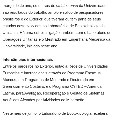
março deste ano, os cursos de
stricto sensu
da Universidade
são resultados do trabalho amplo e sólido de pesquisadores
brasileiros e do Exterior, que tiveram ou têm parte de seus
estudos desenvolvidos no Laboratórios de Ecotoxicologia da
Unisanta. Há uma estreita ligação também com o Laboratório de
Operações Unitárias e o Mestrado em Engenharia Mecânica da
Universidade, iniciado neste ano.
Intercâmbios internacionais
Entre os parceiros no Exterior, estão a Rede de Universidades
Europeias e Internacionais através do Programa Erasmus
Mundus, em Programas de Mestrado e Doutorado em
Gerenciamento Costeiro, e o Programa CYTED – América
Latima, para Avaliação, Recuperação e Gestão de Sistemas
Aquáticos Afetados por Atividades de Mineração.
Neste mês de junho, o Laboratório de Ecotoxicologia receberá