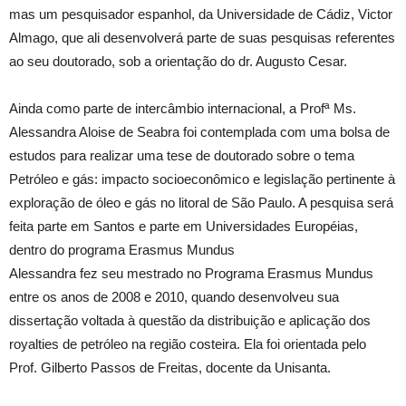
mas um pesquisador espanhol, da Universidade de Cádiz, Victor
Almago, que ali desenvolverá parte de suas pesquisas referentes
ao seu doutorado, sob a orientação do dr. Augusto Cesar.
Ainda como parte de intercâmbio internacional, a Profª Ms.
Alessandra Aloise de Seabra foi contemplada com uma bolsa de
estudos para realizar uma tese de doutorado sobre o tema
Petróleo e gás: impacto socioeconômico e legislação pertinente à
exploração de óleo e gás no litoral de São Paulo. A pesquisa será
feita parte em Santos e parte em Universidades Européias,
dentro do programa Erasmus Mundus
Alessandra fez seu mestrado no Programa Erasmus Mundus
entre os anos de 2008 e 2010, quando desenvolveu sua
dissertação voltada à questão da distribuição e aplicação dos
royalties de petróleo na região costeira. Ela foi orientada pelo
Prof. Gilberto Passos de Freitas, docente da Unisanta.