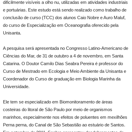
dificilmente visíveis a olho nu, utilizadas em atividades industriais
e portuárias. Este estudo está sendo realizado como trabalho de
conclusão de curso (TCC) dos alunos Caio Nobre e Auro Maluf,
do curso de Especialização em Oceanografia oferecido pela
Unisanta.
A pesquisa será apresentada no Congresso Latino-Americano de
Ciências do Mar, de 31 de outubro a 4 de novembro, em Santa
Catarina. O Doutor Camilo Dias Seabra Pereira é professor do
Curso de Mestrado em Ecologia e Meio Ambiente da Unisanta e
Coordenador do Curso de graduação em Biologia Marinha da
Universidade.
Ele tem se especializado em Biomonitoramento de áreas
costeiras do litoral de São Paulo por meio de organismos
marinhos, especialmente nos efeitos de poluentes em mexilhões
Perna perna, do Canal de São Sebastião ao estuário de Santos.