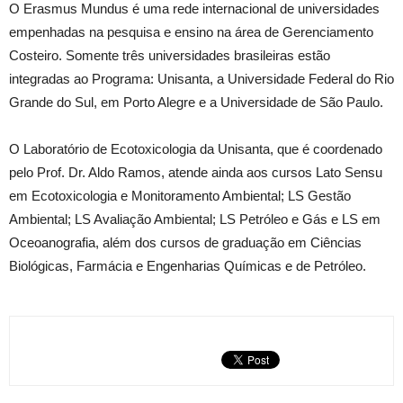
O Erasmus Mundus é uma rede internacional de universidades
empenhadas na pesquisa e ensino na área de Gerenciamento
Costeiro. Somente três universidades brasileiras estão
integradas ao Programa: Unisanta, a Universidade Federal do Rio
Grande do Sul, em Porto Alegre e a Universidade de São Paulo.
O Laboratório de Ecotoxicologia da Unisanta, que é coordenado
pelo Prof. Dr. Aldo Ramos, atende ainda aos cursos Lato Sensu
em Ecotoxicologia e Monitoramento Ambiental; LS Gestão
Ambiental; LS Avaliação Ambiental; LS Petróleo e Gás e LS em
Oceoanografia, além dos cursos de graduação em Ciências
Biológicas, Farmácia e Engenharias Químicas e de Petróleo.