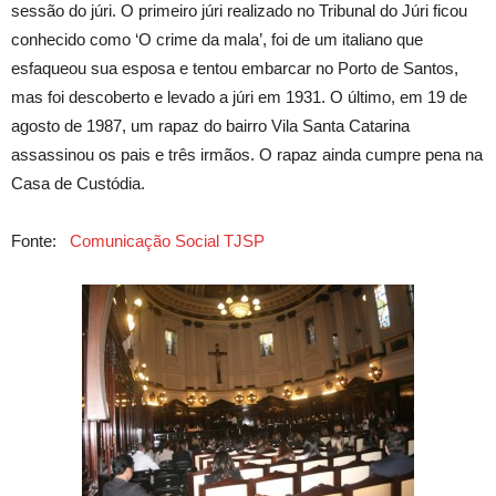
sessão do júri. O primeiro júri realizado no Tribunal do Júri ficou
conhecido como ‘O crime da mala’, foi de um italiano que
esfaqueou sua esposa e tentou embarcar no Porto de Santos,
mas foi descoberto e levado a júri em 1931. O último, em 19 de
agosto de 1987, um rapaz do bairro Vila Santa Catarina
assassinou os pais e três irmãos. O rapaz ainda cumpre pena na
Casa de Custódia.
Fonte:
Comunicação Social TJSP