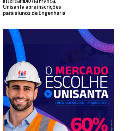
intercâmbio na França,
Unisanta abre inscrições
para alunos de Engenharia