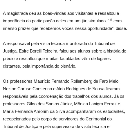
A magistrada deu as boas-vindas aos visitantes e ressaltou a
importância da participação deles em um júri simulado. “É com
imenso prazer que recebemos vocês nessa oportunidade”, disse.
A responsável pela visita técnica monitorada do Tribunal de
Justiça, Esire Borelli Teixeira, falou aos alunos sobre a história do
prédio e ressaltou que muitas faculdades vêm de lugares
distantes, pela importância do plenário.
Os professores Maurício Fernando Rollemberg de Faro Melo,
Nelson Caruso Conserino e Aldo Rodrigues de Sousa ficaram
responsáveis pela coordenação dos trabalhos dos alunos. Já os
professores Gildo dos Santos Júnior, Mônica Lanigra Ferraz e
Maria Fernanda Amorim da Silva acompanharam os estudantes,
recepcionados pelo corpo de servidores do Cerimonial do
Tribunal de Justiça e pela supervisora de visita técnica e