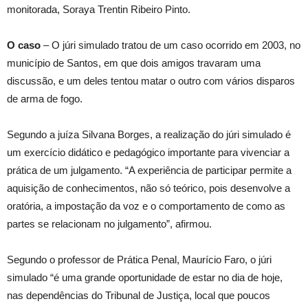
monitorada, Soraya Trentin Ribeiro Pinto.
O caso
– O júri simulado tratou de um caso ocorrido em 2003, no
município de Santos, em que dois amigos travaram uma
discussão, e um deles tentou matar o outro com vários disparos
de arma de fogo.
Segundo a juíza Silvana Borges, a realização do júri simulado é
um exercício didático e pedagógico importante para vivenciar a
prática de um julgamento. “A experiência de participar permite a
aquisição de conhecimentos, não só teórico, pois desenvolve a
oratória, a impostação da voz e o comportamento de como as
partes se relacionam no julgamento”, afirmou.
Segundo o professor de Prática Penal, Maurício Faro, o júri
simulado “é uma grande oportunidade de estar no dia de hoje,
nas dependências do Tribunal de Justiça, local que poucos