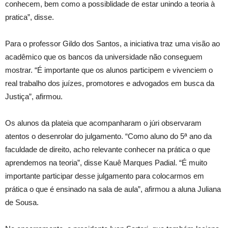
conhecem, bem como a possiblidade de estar unindo a teoria à
pratica”, disse.
Para o professor Gildo dos Santos, a iniciativa traz uma visão ao
acadêmico que os bancos da universidade não conseguem
mostrar. “É importante que os alunos participem e vivenciem o
real trabalho dos juízes, promotores e advogados em busca da
Justiça”, afirmou.
Os alunos da plateia que acompanharam o júri observaram
atentos o desenrolar do julgamento. “Como aluno do 5ª ano da
faculdade de direito, acho relevante conhecer na prática o que
aprendemos na teoria”, disse Kauê Marques Padial. “É muito
importante participar desse julgamento para colocarmos em
prática o que é ensinado na sala de aula”, afirmou a aluna Juliana
de Sousa.