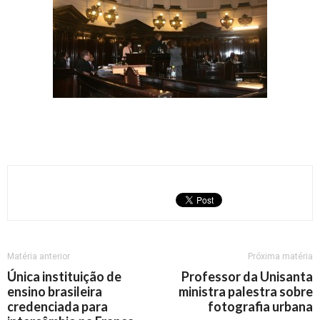
Matéria anterior
Próxima matéria
Única instituição de
Professor da Unisanta
ensino brasileira
ministra palestra sobre
credenciada para
fotografia urbana