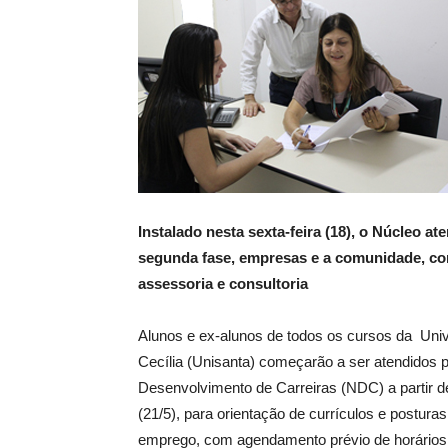
Instalado nesta sexta-feira (18), o Núcleo a
segunda fase, empresas e a comunidade, co
assessoria e consultoria
Alunos e ex-alunos de todos os cursos da Uni
Cecília (Unisanta) começarão a ser atendidos 
Desenvolvimento de Carreiras (NDC) a partir d
(21/5), para orientação de currículos e postura
emprego, com agendamento prévio de horários