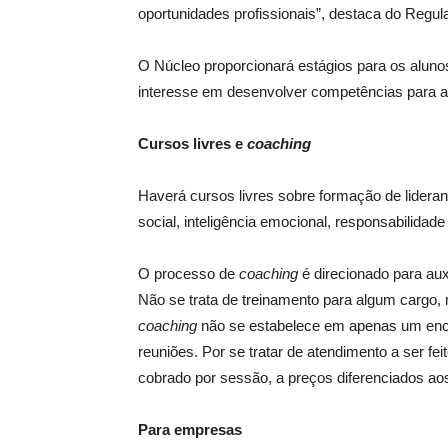
oportunidades profissionais”, destaca do Reg
O Núcleo proporcionará estágios para os aluno
interesse em desenvolver competências para 
Cursos livres e
coaching
Haverá cursos livres sobre formação de lideran
social, inteligência emocional, responsabilidade 
O processo de
coaching
é direcionado para aux
Não se trata de treinamento para algum cargo, 
coaching
não se estabelece em apenas um enc
reuniões. Por se tratar de atendimento a ser fei
cobrado por sessão, a preços diferenciados ao
Para empresas