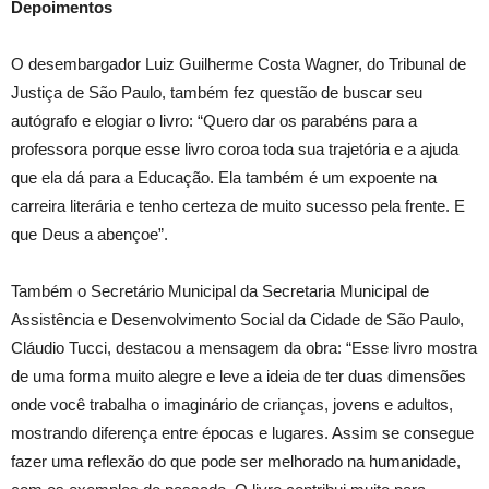
Depoimentos
O desembargador Luiz Guilherme Costa Wagner, do Tribunal de
Justiça de São Paulo, também fez questão de buscar seu
autógrafo e elogiar o livro: “Quero dar os parabéns para a
professora porque esse livro coroa toda sua trajetória e a ajuda
que ela dá para a Educação. Ela também é um expoente na
carreira literária e tenho certeza de muito sucesso pela frente. E
que Deus a abençoe”.
Também o Secretário Municipal da Secretaria Municipal de
Assistência e Desenvolvimento Social da Cidade de São Paulo,
Cláudio Tucci, destacou a mensagem da obra: “Esse livro mostra
de uma forma muito alegre e leve a ideia de ter duas dimensões
onde você trabalha o imaginário de crianças, jovens e adultos,
mostrando diferença entre épocas e lugares. Assim se consegue
fazer uma reflexão do que pode ser melhorado na humanidade,