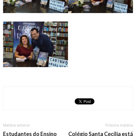
Matéria anterior
Próxima matéria
Estudantes do Ensino
Colégio Santa Cecília está