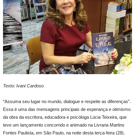
Texto: Ivani Cardoso
“Assuma seu lugar no mundo, dialogue e respeite as diferenças”.
Essa é uma das mensagens principais de esperança e otimismo
da obra da escritora, educadora e psicóloga Lúcia Teixeira, que
teve um lançamento concorrido e animado na Livraria Martins
Fontes Paulista, em São Paulo, na noite desta terça-feira (28).