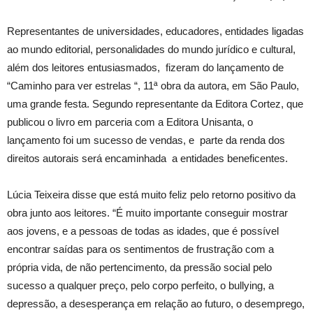
Representantes de universidades, educadores, entidades ligadas
ao mundo editorial, personalidades do mundo jurídico e cultural,
além dos leitores entusiasmados, fizeram do lançamento de
“Caminho para ver estrelas “, 11ª obra da autora, em São Paulo,
uma grande festa. Segundo representante da Editora Cortez, que
publicou o livro em parceria com a Editora Unisanta, o
lançamento foi um sucesso de vendas, e parte da renda dos
direitos autorais será encaminhada a entidades beneficentes.
Lúcia Teixeira disse que está muito feliz pelo retorno positivo da
obra junto aos leitores. “É muito importante conseguir mostrar
aos jovens, e a pessoas de todas as idades, que é possível
encontrar saídas para os sentimentos de frustração com a
própria vida, de não pertencimento, da pressão social pelo
sucesso a qualquer preço, pelo corpo perfeito, o bullying, a
depressão, a desesperança em relação ao futuro, o desemprego,