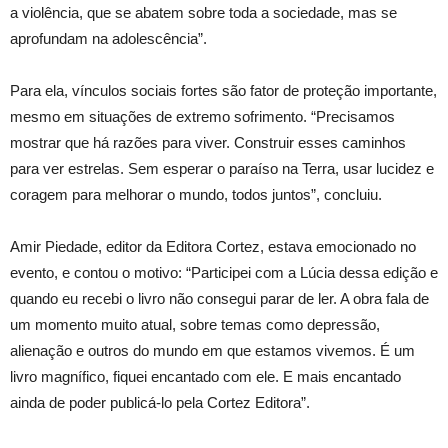
a violência, que se abatem sobre toda a sociedade, mas se
aprofundam na adolescência”.
Para ela, vínculos sociais fortes são fator de proteção importante,
mesmo em situações de extremo sofrimento. “Precisamos
mostrar que há razões para viver. Construir esses caminhos
para ver estrelas. Sem esperar o paraíso na Terra, usar lucidez e
coragem para melhorar o mundo, todos juntos”, concluiu.
Amir Piedade, editor da Editora Cortez, estava emocionado no
evento, e contou o motivo: “Participei com a Lúcia dessa edição e
quando eu recebi o livro não consegui parar de ler. A obra fala de
um momento muito atual, sobre temas como depressão,
alienação e outros do mundo em que estamos vivemos. É um
livro magnífico, fiquei encantado com ele. E mais encantado
ainda de poder publicá-lo pela Cortez Editora”.