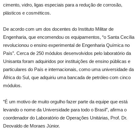
cimento, vidro, ligas especiais para a redução de corrosão,
plásticos e cosméticos.
De acordo com um dos docentes do Instituto Militar de
Engenharia, que encomendou os equipamentos, “o Santa Cecília
revolucionou o ensino experimental de Engenharia Química no
País”. Cerca de 250 módulos desenvolvidos pelo laboratório da
Unisanta foram adquiridos por instituições de ensino públicas e
particulares do País e internacionais, como uma universidade da
África do Sul, que adquiriu uma bancada de petróleo com cinco
módulos.
“É um motivo de muito orgulho fazer parte da equipe que está
levando o nome da Universidade para todo o Brasil”, afirma o
coordenador do Laboratório de Operações Unitárias, Prof. Dr.
Deovaldo de Moraes Júnior.