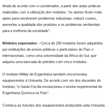
Ainda de acordo com o coordenador, a partir das aulas práticas
realizadas com a utilização dos módulos, “os alunos ficam mais
aptos para resolverem problemas industriais, reduzir custos,
aumentar a qualidade dos produtos e os problemas ambientais
para a melhoria da sociedade”.
Módulos exportados
– Cerca de 250 módulos foram adquiridos
por instituições de ensino públicas e particulares do País e
internacionais, como uma universidade da África do Sul, que
adquiriu uma bancada de petróleo com cinco módulos.
O Instituto Militar de Engenharia também encomendou
equipamentos à Unisanta. De acordo com um dos docentes do
Instituto, “o Santa Cecília revolucionou o ensino experimental de
Engenharia Química no País”.
Conheça as funções dos equipamentos produzidos pela Unisanta