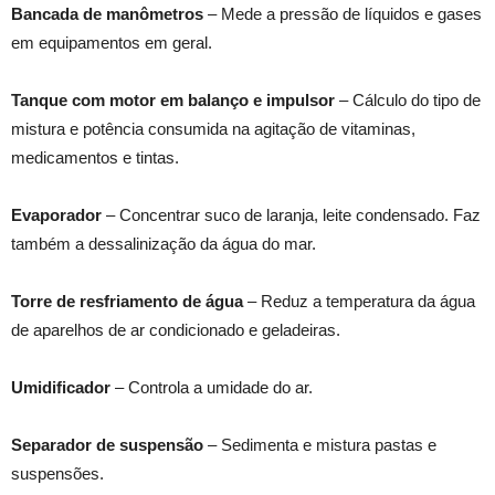
Bancada de manômetros
– Mede a pressão de líquidos e gases
em equipamentos em geral.
Tanque com motor em balanço e impulsor
– Cálculo do tipo de
mistura e potência consumida na agitação de vitaminas,
medicamentos e tintas.
Evaporador
– Concentrar suco de laranja, leite condensado. Faz
também a dessalinização da água do mar.
Torre de resfriamento de água
– Reduz a temperatura da água
de aparelhos de ar condicionado e geladeiras.
Umidificador
– Controla a umidade do ar.
Separador de suspensão
– Sedimenta e mistura pastas e
suspensões.