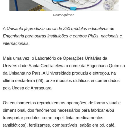
Reator químico.
A Unisanta já produziu cerca de 250 módulos educativos de
Engenharia para outras instituições e centros PhDs, nacionais e
internacionais.
Mais uma vez, o Laboratório de Operações Unitárias da
Universidade Santa Cecília eleva o nome da Engenharia Química
da Unisanta no País. A Universidade produziu e entregou, na
última sexta-feira (29), onze módulos didáticos encomendados
pela Unesp de Araraquara.
Os equipamentos reproduzem as operações, de forma visual e
dimensional, dos fenômenos necessários para fabricar e/ou
transportar produtos como papel, tinta, medicamentos
(antibióticos), fertilizantes, combustíveis, sabão em pó, café,