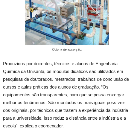
Coluna de absorção.
Produzidos por docentes, técnicos e alunos de Engenharia
Química da Unisanta, os módulos didáticos são utilizados em
pesquisas de doutorados, mestrados, trabalhos de conclusão de
cursos e aulas práticas dos alunos de graduação. “Os
equipamentos são transparentes, para que se possa enxergar
melhor os fenômenos. São montados os mais iguais possíveis
dos originais, por técnicos que trazem a experiência da indústria
para a universidade. Isso reduz a distância entre a indústria e a
escola”, explica o coordenador.