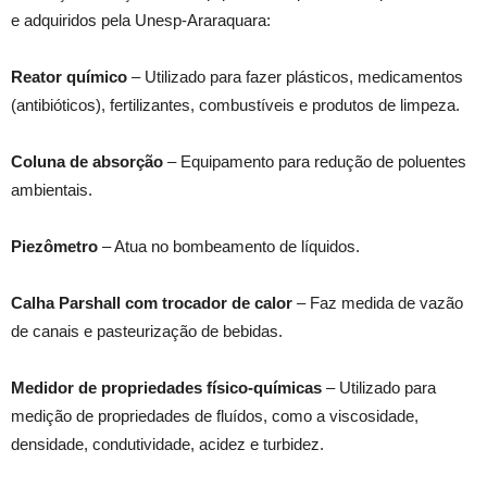
e adquiridos pela Unesp-Araraquara:
Reator químico
– Utilizado para fazer plásticos, medicamentos
(antibióticos), fertilizantes, combustíveis e produtos de limpeza.
Coluna de absorção
– Equipamento para redução de poluentes
ambientais.
Piezômetro
– Atua no bombeamento de líquidos.
Calha Parshall com trocador de calor
– Faz medida de vazão
de canais e pasteurização de bebidas.
Medidor de propriedades físico-químicas
– Utilizado para
medição de propriedades de fluídos, como a viscosidade,
densidade, condutividade, acidez e turbidez.