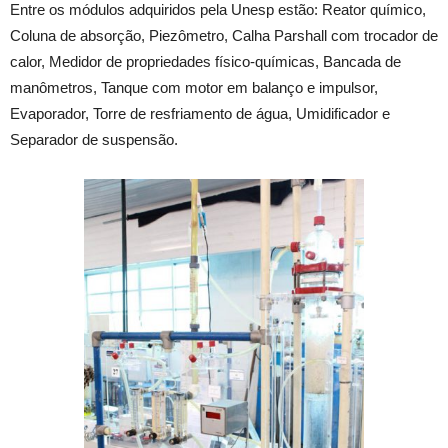
Entre os módulos adquiridos pela Unesp estão: Reator químico,
Coluna de absorção, Piezômetro, Calha Parshall com trocador de
calor, Medidor de propriedades físico-químicas, Bancada de
manômetros, Tanque com motor em balanço e impulsor,
Evaporador, Torre de resfriamento de água, Umidificador e
Separador de suspensão.