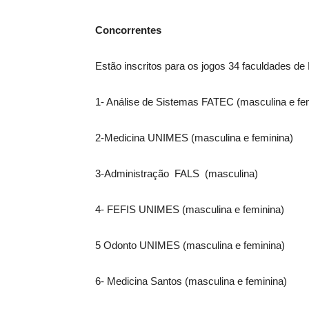
Concorrentes
Estão inscritos para os jogos 34 faculdades de 
1- Análise de Sistemas FATEC (masculina e fe
2-Medicina UNIMES (masculina e feminina)
3-Administração FALS (masculina)
4- FEFIS UNIMES (masculina e feminina)
5 Odonto UNIMES (masculina e feminina)
6- Medicina Santos (masculina e feminina)