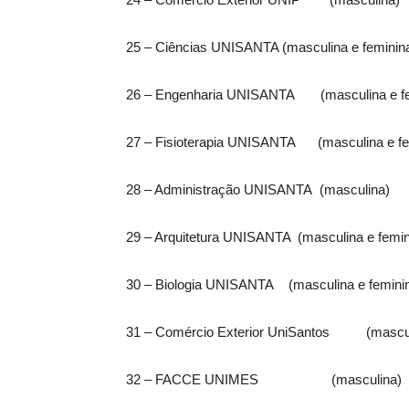
25 – Ciências UNISANTA (masculina e feminin
26 – Engenharia UNISANTA (masculina e fe
27 – Fisioterapia UNISANTA (masculina e fe
28 – Administração UNISANTA (masculina)
29 – Arquitetura UNISANTA (masculina e femin
30 – Biologia UNISANTA (masculina e femini
31 – Comércio Exterior UniSantos (mascul
32 – FACCE UNIMES (masculina)