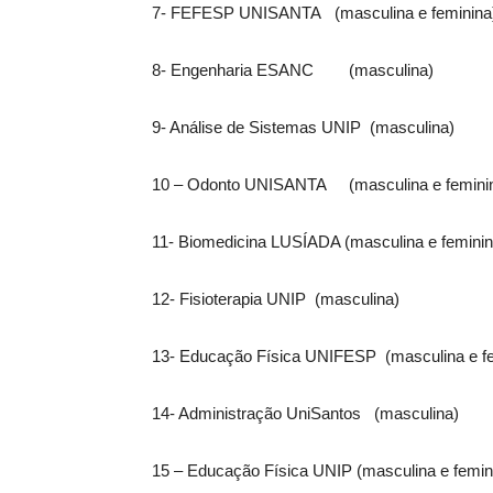
7- FEFESP UNISANTA (masculina e feminina
8- Engenharia ESANC (masculina)
9- Análise de Sistemas UNIP (masculina)
10 – Odonto UNISANTA (masculina e femini
11- Biomedicina LUSÍADA (masculina e feminin
12- Fisioterapia UNIP (masculina)
13- Educação Física UNIFESP (masculina e fe
14- Administração UniSantos (masculina)
15 – Educação Física UNIP (masculina e femin