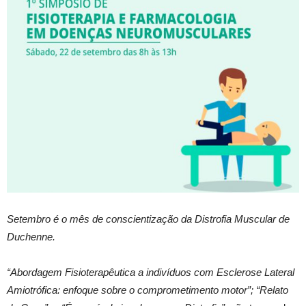
Setembro é o mês de conscientização da Distrofia Muscular de
Duchenne.
“Abordagem Fisioterapêutica a indivíduos com Esclerose Lateral
Amiotrófica: enfoque sobre o comprometimento motor”; “Relato