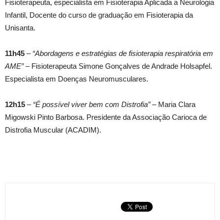
Fisioterapeuta, especialista em Fisioterapia Aplicada a Neurologia
Infantil, Docente do curso de graduação em Fisioterapia da
Unisanta.
11h45
–
“Abordagens e estratégias de fisioterapia respiratória em
AME”
– Fisioterapeuta Simone Gonçalves de Andrade Holsapfel.
Especialista em Doenças Neuromusculares.
12h15
–
“É possível viver bem com Distrofia” –
Maria Clara
Migowski Pinto Barbosa. Presidente da Associação Carioca de
Distrofia Muscular (ACADIM).