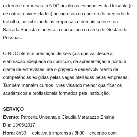
externo e empresas, o NDC auxilia os estudantes da Unisanta (e
de outras universidades) ao ingresso no concorrido mercado de
trabalho, possibilitando às empresas e demais setores da
Baixada Santista o acesso à consultoria na área de Gestão de
Pessoas.
O NDC oferece prestação de serviços que vai desde a
elaboração adequada do currículo, da apresentação e postura
diante de entrevistas, até o preparo e desenvolvimento de
competências exigidas pelas vagas ofertadas pelas empresas.
Também mantém cursos livres visando melhor qualificar os
acadêmicos e profissionais formados pela Instituição.
SERVIÇO
Evento:
Parceria Unisanta e Claudia Matarazzo Ensina
Dia:
13/06/2017
Hora:
8h30 – coletiva à imprensa / 9h30 – encontro com