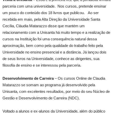
parceria com uma universidade. Nos cursos, pretende ensinar
um pouco do conteúdo dos 18 livros que publicou. Ao ser
recebida em maio, pela Alta Direção da Universidade Santa
Cecília, Cláudia Matarazzo disse que mantém um
relacionamento com a Unisanta há muito tempo e a realização de
cursos na Instituição foi uma consequência natural dessa
aproximação, bem como pela qualidade do trabalho feito pela
Universidade no ensino presencial e a distância. Já lançou dois
de seus livros na Universidade, conhece as dirigentes, sua
filosofia de ensino e se interessou pela parceria.
Desenvolvimento de Carreira
– Os cursos Online de Claudia
Matarazzo se somam ao programa já desenvolvido pela
Unisanta, com excelentes resultados, por meio do seu Núcleo de
Gestão e Desenvolvimento de Carreira (NDC).
Voltado a alunos e ex-alunos da Universidade, além do público