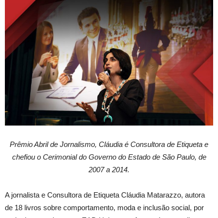
Prêmio Abril de Jornalismo, Cláudia é Consultora de Etiqueta e
chefiou o Cerimonial do Governo do Estado de São Paulo, de
2007 a 2014.
A jornalista e Consultora de Etiqueta Cláudia Matarazzo, autora
de 18 livros sobre comportamento, moda e inclusão social, por