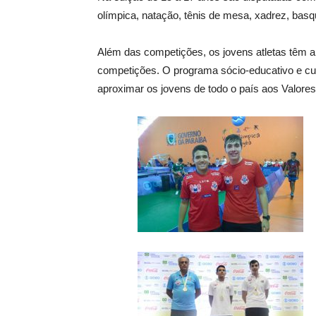
olímpica, natação, tênis de mesa, xadrez, basque
Além das competições, os jovens atletas têm 
competições. O programa sócio-educativo e cult
aproximar os jovens de todo o país aos Valores