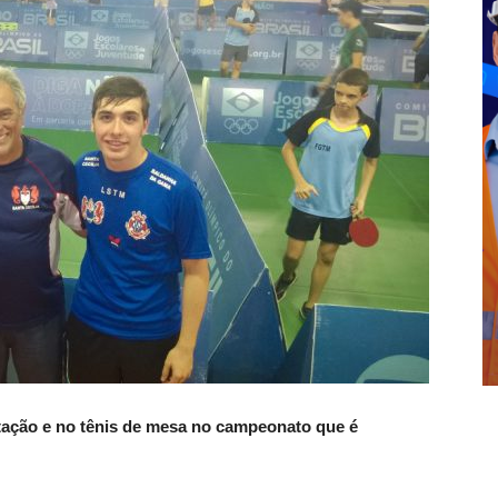
tação e no tênis de mesa no campeonato que é