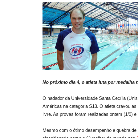
No próximo dia 4, o atleta luta por medalha 
O nadador da Universidade Santa Cecília (Unis
Américas na categoria S13. O atleta cravou as
livre. As provas foram realizadas ontem (1/9) e
Mesmo com o ótimo desempenho e quebra de re