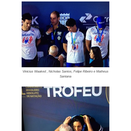
Vinicius Waaked , Nicholas Santos, Felipe Ribeiro e Matheus
Santana