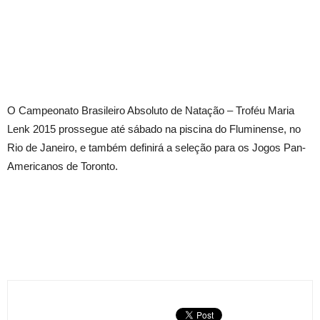
O Campeonato Brasileiro Absoluto de Natação – Troféu Maria
Lenk 2015 prossegue até sábado na piscina do Fluminense, no
Rio de Janeiro, e também definirá a seleção para os Jogos Pan-
Americanos de Toronto.