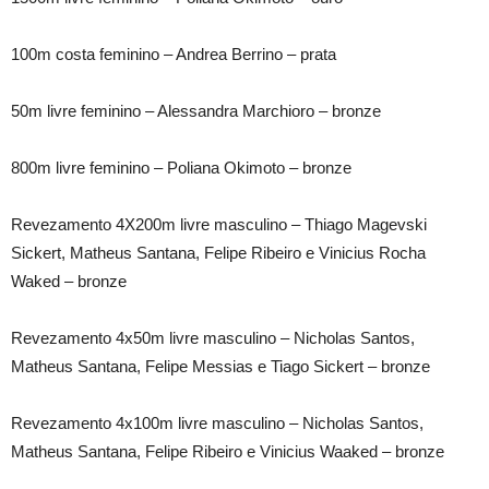
100m costa feminino – Andrea Berrino – prata
50m livre feminino – Alessandra Marchioro – bronze
800m livre feminino – Poliana Okimoto – bronze
Revezamento 4X200m livre masculino – Thiago Magevski
Sickert, Matheus Santana, Felipe Ribeiro e Vinicius Rocha
Waked – bronze
Revezamento 4x50m livre masculino – Nicholas Santos,
Matheus Santana, Felipe Messias e Tiago Sickert – bronze
Revezamento 4x100m livre masculino – Nicholas Santos,
Matheus Santana, Felipe Ribeiro e Vinicius Waaked – bronze