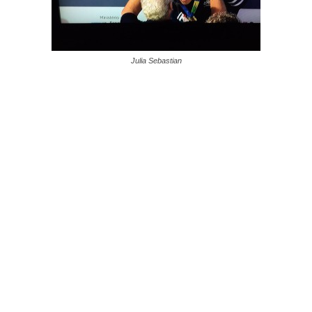
Julia Sebastian