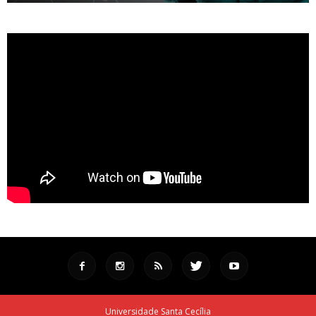
Universidade Santa Cecília