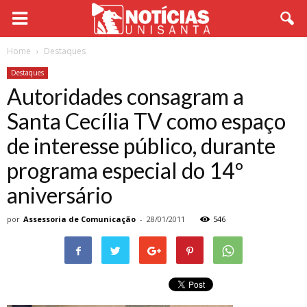
Home
Destaques
Destaques
Autoridades consagram a
Santa Cecília TV como espaço
de interesse público, durante
programa especial do 14º
aniversário
por
Assessoria de Comunicação
-
28/01/2011
546