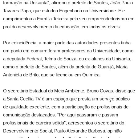
formação na Unisanta”, afirmou o prefeito de Santos, João Paulo
Tavares Papa, que estudou Engenharia na Universidade. Ele
cumprimentou a Família Teixeira pelo seu empreendedorismo em
prol do desenvolvimento da educação, em todos os níveis.
Por coincidência, a maior parte das autoridades presentes tinha
um ponto em comum: foram professores da Universidade, como
a deputada Federal, Telma de Souza; ou ex-alunos da Unisanta,
como o prefeito de Santos, além da prefeita de Guarujá, Maria
Antonieta de Brito, que se licenciou em Química.
O secretário Estadual do Meio Ambiente, Bruno Covas, disse que
a Santa Cecília TV é um espaço que presta um serviço público
de qualidade excelente, com a participação de profissionais de
comunicação destacados. “Por aqui passaram e passam
profissionais de carreira sólida”, acrescentou o secretário do
Desenvolvimento Social, Paulo Alexandre Barbosa, opinião