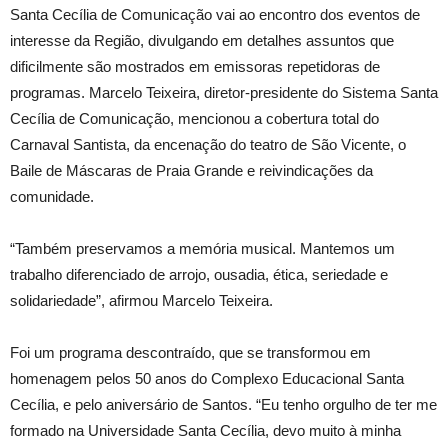
Santa Cecília de Comunicação vai ao encontro dos eventos de
interesse da Região, divulgando em detalhes assuntos que
dificilmente são mostrados em emissoras repetidoras de
programas. Marcelo Teixeira, diretor-presidente do Sistema Santa
Cecília de Comunicação, mencionou a cobertura total do
Carnaval Santista, da encenação do teatro de São Vicente, o
Baile de Máscaras de Praia Grande e reivindicações da
comunidade.
“Também preservamos a memória musical. Mantemos um
trabalho diferenciado de arrojo, ousadia, ética, seriedade e
solidariedade”, afirmou Marcelo Teixeira.
Foi um programa descontraído, que se transformou em
homenagem pelos 50 anos do Complexo Educacional Santa
Cecília, e pelo aniversário de Santos. “Eu tenho orgulho de ter me
formado na Universidade Santa Cecília, devo muito à minha