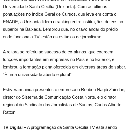
Universidade Santa Cecília (Unisanta). Com as últimas
pontuações no Índice Geral de Cursos, que leva em conta o
ENADE, a Unisanta lidera o ranking entre instituições de ensino
superior na Baixada. Lembrou que, no oitavo andar do prédio
onde funciona a TV, estão os estúdios de jornalismo.
A reitora se referiu ao sucesso de ex-alunos, que exercem
funções importantes em empresas no País e no Exterior, e
lembrou a formação plena oferecida em diversas áreas do saber.
“É uma universidade aberta e plural”.
Estiveram ainda presentes o empresário Reuben Nagib Zaindan,
diretor do Sistema de Comunicação Costa Norte, e o diretor
regional do Sindicato dos Jornalistas de Santos, Carlos Alberto
Ratton.
TV Digital
– A programação da Santa Cecília TV está sendo