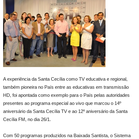
A experiência da Santa Cecília como TV educativa e regional,
também pioneira no País entre as educativas em transmissão
HD, foi apontada como exemplo para o País pelas autoridades
presentes ao programa especial ao vivo que marcou o 14º
aniversário da Santa Cecília TV e ao 12º aniversário da Santa
Cecília FM, no dia 26/1.
Com 50 programas produzidos na Baixada Santista, o Sistema