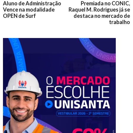
Aluno de Administração
Premiada no CONIC,
Vence na modalidade
Raquel M. Rodrigues já se
OPEN de Surf
destaca no mercado de
trabalho