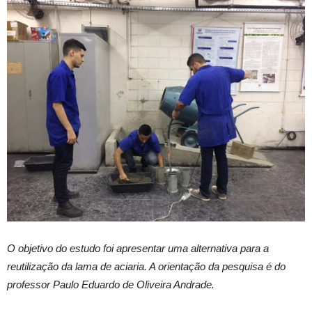
O objetivo do estudo foi apresentar uma alternativa para a
reutilização da lama de aciaria. A orientação da pesquisa é do
professor Paulo Eduardo de Oliveira Andrade.