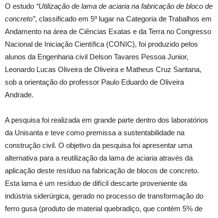
O estudo
“Utilização de lama de aciaria na fabricação de bloco de
concreto”
, classificado em 5º lugar na Categoria de Trabalhos em
Andamento na área de Ciências Exatas e da Terra no Congresso
Nacional de Iniciação Científica (CONIC), foi produzido pelos
alunos da Engenharia civil Delson Tavares Pessoa Junior,
Leonardo Lucas Oliveira de Oliveira e Matheus Cruz Santana,
sob a orientação do professor Paulo Eduardo de Oliveira
Andrade.
A pesquisa foi realizada em grande parte dentro dos laboratórios
da Unisanta e teve como premissa a sustentabilidade na
construção civil. O objetivo da pesquisa foi apresentar uma
alternativa para a reutilização da lama de aciaria através da
aplicação deste resíduo na fabricação de blocos de concreto.
Esta lama é um resíduo de difícil descarte proveniente da
indústria siderúrgica, gerado no processo de transformação do
ferro gusa (produto de material quebradiço, que contém 5% de