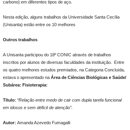
carbono) em diferentes tipos de aço.
Nesta edição, alguns trabalhos da Universidade Santa Cecília
(Unisanta) estão entre os 10 melhores
Outros trabalhos
A Unisanta participou do 18º CONIC através de trabalhos
inscritos por alunos de diversas faculdades da instituição. Entre
os quatro melhores estudos premiados, na Categoria Concluída,
estava o apresentado na
Área de Ciências Biológicas e Saúde/
Subárea: Fisioterapia:
Título:
“Relação entre medo de cair com dupla tarefa funcional
em idosos e sem déficit de atenção”.
Autor:
Amanda Azevedo Fumagalli