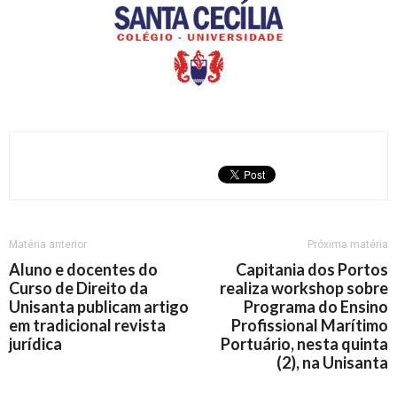
Matéria anterior
Próxima matéria
Aluno e docentes do
Capitania dos Portos
Curso de Direito da
realiza workshop sobre
Unisanta publicam artigo
Programa do Ensino
em tradicional revista
Profissional Marítimo
jurídica
Portuário, nesta quinta
(2), na Unisanta