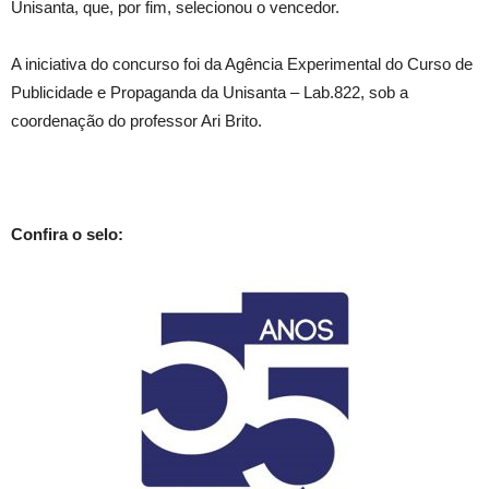
Unisanta, que, por fim, selecionou o vencedor.
A iniciativa do concurso foi da Agência Experimental do Curso de
Publicidade e Propaganda da Unisanta – Lab.822, sob a
coordenação do professor Ari Brito.
Confira o selo: