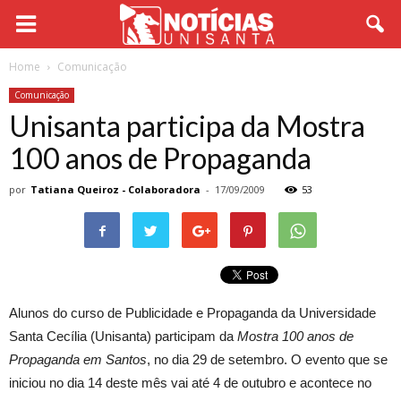
Home
Comunicação
Comunicação
Unisanta participa da Mostra
100 anos de Propaganda
por
Tatiana Queiroz - Colaboradora
-
17/09/2009
53
Alunos do curso de Publicidade e Propaganda da Universidade
Santa Cecília (Unisanta) participam da
Mostra 100 anos de
Propaganda em Santos
, no dia 29 de setembro. O evento que se
iniciou no dia 14 deste mês vai até 4 de outubro e acontece no