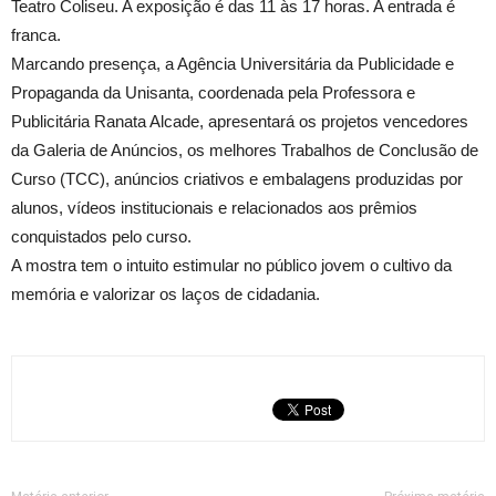
Teatro Coliseu. A exposição é das 11 às 17 horas. A entrada é
franca.
Marcando presença, a Agência Universitária da Publicidade e
Propaganda da Unisanta, coordenada pela Professora e
Publicitária Ranata Alcade, apresentará os projetos vencedores
da Galeria de Anúncios, os melhores Trabalhos de Conclusão de
Curso (TCC), anúncios criativos e embalagens produzidas por
alunos, vídeos institucionais e relacionados aos prêmios
conquistados pelo curso.
A mostra tem o intuito estimular no público jovem o cultivo da
memória e valorizar os laços de cidadania.