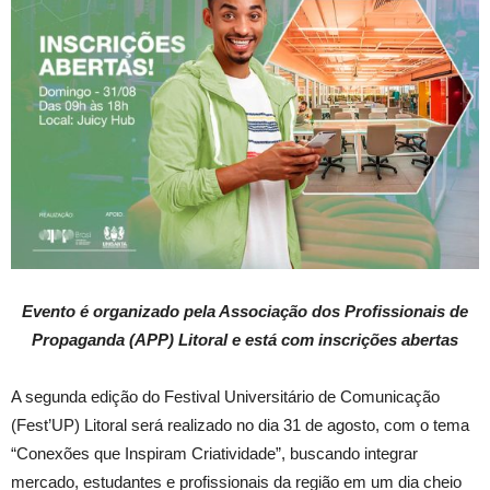
Evento é organizado pela Associação dos Profissionais de
Propaganda (APP) Litoral e está com inscrições abertas
A segunda edição do Festival Universitário de Comunicação
(Fest’UP) Litoral será realizado no dia 31 de agosto, com o tema
“Conexões que Inspiram Criatividade”, buscando integrar
mercado, estudantes e profissionais da região em um dia cheio