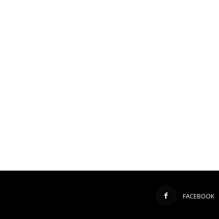
FACEBOOK