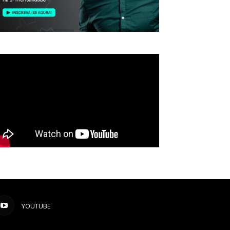
YOUTUBE