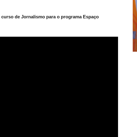
o curso de Jornalismo para o programa Espaço