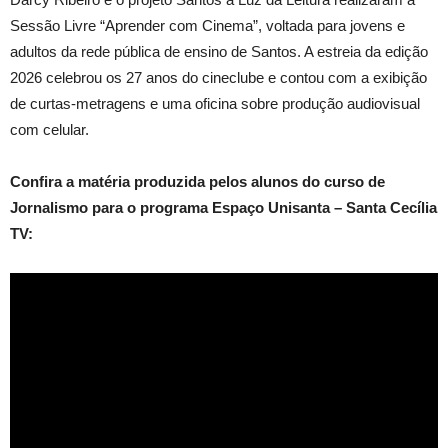
Sessão Livre “Aprender com Cinema”, voltada para jovens e
adultos da rede pública de ensino de Santos. A estreia da edição
2026 celebrou os 27 anos do cineclube e contou com a exibição
de curtas-metragens e uma oficina sobre produção audiovisual
com celular.
Confira a matéria produzida pelos alunos do curso de
Jornalismo para o programa Espaço Unisanta – Santa Cecília
TV: