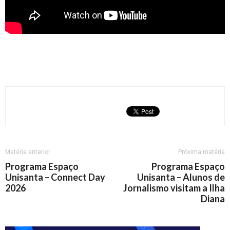
Matéria anterior
Próxima matéria
Programa Espaço
Programa Espaço
Unisanta – Connect Day
Unisanta – Alunos de
2026
Jornalismo visitam a Ilha
Diana