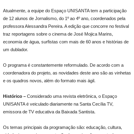
Atualmente, a equipe do Espaço UNISANTA tem a participação
de 12 alunos de Jornalismo, do 1º ao 4º ano, coordenados pela
professora Alessandra Pereira. A edição que concorre no festival
traz reportagens sobre o cinema de José Mojica Marins,
economia de água, surfistas com mais de 60 anos e histórias de
um dublador.
O programa é constantemente reformulado. De acordo com a
coordenadora do projeto, as novidades deste ano são as vinhetas
e os quadros novos, além do formato mais ágil.
Histórico –
Considerado uma revista eletrônica, o Espaço
UNISANTA é veiculado diariamente na Santa Cecília TV,
emissora de TV educativa da Baixada Santista.
Os temas principais da programação são: educação, cultura,