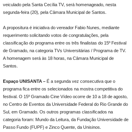
veiculado pela Santa Cecília TV, será homenageado, nesta
segunda-feira (20), pela Câmara Municipal de Santos.
A propositura é iniciativa do vereador Fabio Nunes, mediante
requerimento solicitando votos de congratulações, pela
classificação do programa entre os três finalistas do 15º Festival
de Gramado, na categoria TVs Universitárias / Programa de TV.
A homenagem será às 18 horas, na Câmara Municipal de
Santos.
Espaço UNISANTA –
É a segunda vez consecutiva que o
programa fica entre os selecionados na mostra competitiva do
festival. O 15º Gramado Cine Vídeo ocorre de 10 a 18 de agosto,
no Centro de Eventos da Universidade Federal do Rio Grande do
Sul, em Gramado. Os outros programas classificados na
categoria foram: Mundo da Leitura, da Fundação Universidade de
Passo Fundo (FUPF) e Zinco Quente, da Unisinos.