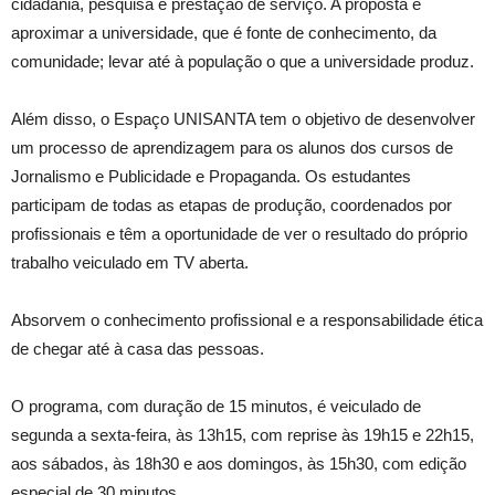
cidadania, pesquisa e prestação de serviço. A proposta é
aproximar a universidade, que é fonte de conhecimento, da
comunidade; levar até à população o que a universidade produz.
Além disso, o Espaço UNISANTA tem o objetivo de desenvolver
um processo de aprendizagem para os alunos dos cursos de
Jornalismo e Publicidade e Propaganda. Os estudantes
participam de todas as etapas de produção, coordenados por
profissionais e têm a oportunidade de ver o resultado do próprio
trabalho veiculado em TV aberta.
Absorvem o conhecimento profissional e a responsabilidade ética
de chegar até à casa das pessoas.
O programa, com duração de 15 minutos, é veiculado de
segunda a sexta-feira, às 13h15, com reprise às 19h15 e 22h15,
aos sábados, às 18h30 e aos domingos, às 15h30, com edição
especial de 30 minutos.