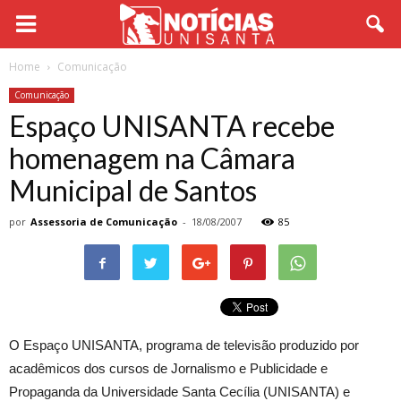
Home
Comunicação
Comunicação
Espaço UNISANTA recebe
homenagem na Câmara
Municipal de Santos
por
Assessoria de Comunicação
-
18/08/2007
85
O Espaço UNISANTA, programa de televisão produzido por
acadêmicos dos cursos de Jornalismo e Publicidade e
Propaganda da Universidade Santa Cecília (UNISANTA) e