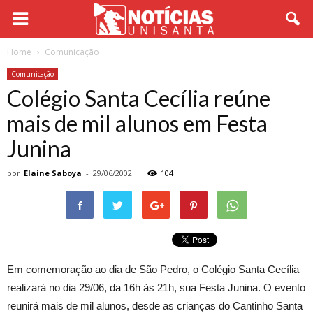
Home
Comunicação
Comunicação
Colégio Santa Cecília reúne
mais de mil alunos em Festa
Junina
por
Elaine Saboya
-
29/06/2002
104
Em comemoração ao dia de São Pedro, o Colégio Santa Cecília
realizará no dia 29/06, da 16h às 21h, sua Festa Junina. O evento
reunirá mais de mil alunos, desde as crianças do Cantinho Santa