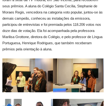
seus prêmios. A aluna do Colégio Santa Cecília, Stephanie de
Moraes Regis, vencedora na categoria voto popular, juntou-se às
demais campeãs, conheceu as instalações da emissora,
participou de entrevistas e foi premiada pelos 118.206 votos nos
doze dias de votação. Ela foi acompanhada pela professora
Marilisa Grottone, diretora do Colégio, e pelo professor de Língua
Portuguesa, Henrique Rodrigues, que também receberam
prêmios pela orientação à aluna.