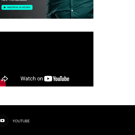
YOUTUBE