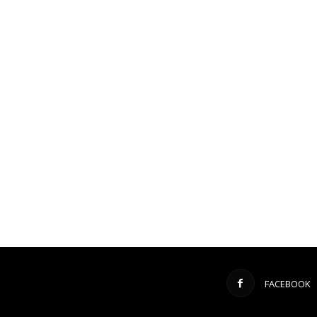
FACEBOOK