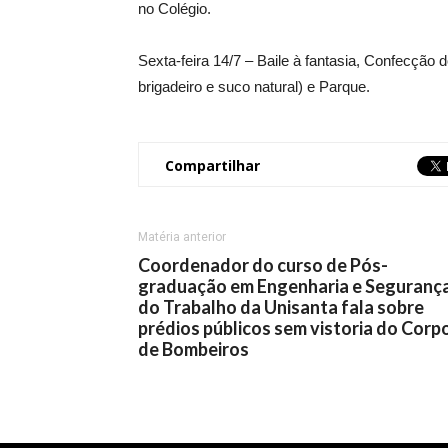
no Colégio.
Sexta-feira 14/7 – Baile à fantasia, Confecção do
brigadeiro e suco natural) e Parque.
Compartilhar
Matéria anterior
Coordenador do curso de Pós-
graduação em Engenharia e Seguranç
do Trabalho da Unisanta fala sobre
prédios públicos sem vistoria do Corp
de Bombeiros