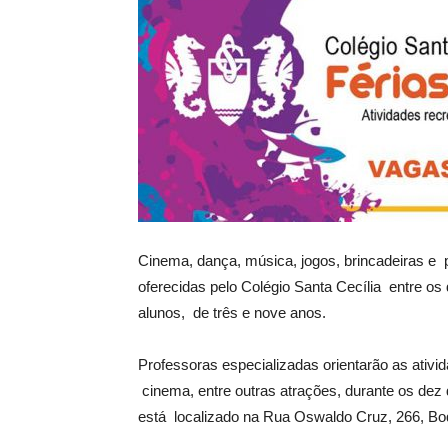
Cinema, dança, música, jogos, brincadeiras e 
oferecidas pelo Colégio Santa Cecília entre os 
alunos, de três e nove anos.
Professoras especializadas orientarão as ativi
cinema, entre outras atrações, durante os dez 
está localizado na Rua Oswaldo Cruz, 266, Bo