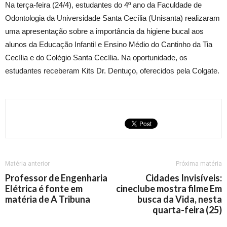
Na terça-feira (24/4), estudantes do 4º ano da Faculdade de
Odontologia da Universidade Santa Cecília (Unisanta) realizaram
uma apresentação sobre a importância da higiene bucal aos
alunos da Educação Infantil e Ensino Médio do Cantinho da Tia
Cecília e do Colégio Santa Cecília. Na oportunidade, os
estudantes receberam Kits Dr. Dentuço, oferecidos pela Colgate.
Matéria anterior
Próxima matéria
Professor de Engenharia
Cidades Invisíveis:
Elétrica é fonte em
cineclube mostra filme Em
matéria de A Tribuna
busca da Vida, nesta
quarta-feira (25)