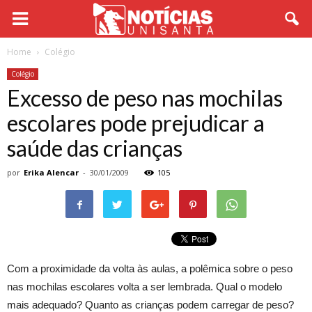
Home
Colégio
Colégio
Excesso de peso nas mochilas
escolares pode prejudicar a
saúde das crianças
por
Erika Alencar
-
30/01/2009
105
Com a proximidade da volta às aulas, a polêmica sobre o peso
nas mochilas escolares volta a ser lembrada. Qual o modelo
mais adequado? Quanto as crianças podem carregar de peso?