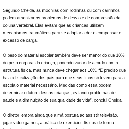
Segundo Cheida, as mochilas com rodinhas ou com carrinhos
podem amenizar os problemas de desvio e de compressão da
coluna vertebral. Elas evitam que as crianças utilizem
mecanismos traumáticos para se adaptar a dor e compensar o
excesso de carga.
O peso do material escolar também deve ser menor do que 10%
do peso corporal da criança, podendo variar de acordo com a
estrutura física, mas nunca deve chegar aos 10%. “É preciso que
haja a fiscalização dos pais para que seus filhos só levem para a
escola o material necessário. Medidas como essa podem
determinar o futuro dessas crianças, evitando problemas de
saúde e a diminuição de sua qualidade de vida”, conclui Cheida.
O diretor lembra ainda que a má postura ao assistir televisão,
jogar vídeo games, a prática de exercícios físicos de forma