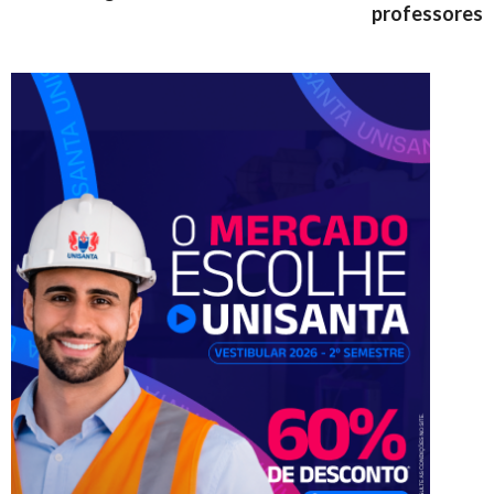
professores