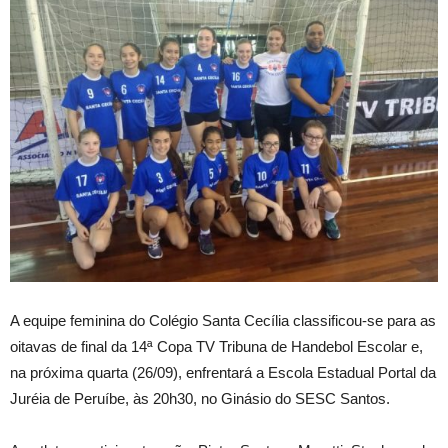
A equipe feminina do Colégio Santa Cecília classificou-se para as
oitavas de final da 14ª Copa TV Tribuna de Handebol Escolar e,
na próxima quarta (26/09), enfrentará a Escola Estadual Portal da
Juréia de Peruíbe, às 20h30, no Ginásio do SESC Santos.