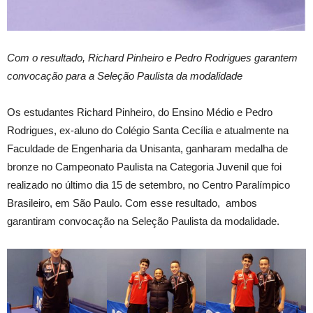
Com o resultado, Richard Pinheiro e Pedro Rodrigues garantem
convocação para a Seleção Paulista da modalidade
Os estudantes Richard Pinheiro, do Ensino Médio e Pedro
Rodrigues, ex-aluno do Colégio Santa Cecília e atualmente na
Faculdade de Engenharia da Unisanta, ganharam medalha de
bronze no Campeonato Paulista na Categoria Juvenil que foi
realizado no último dia 15 de setembro, no Centro Paralímpico
Brasileiro, em São Paulo. Com esse resultado, ambos
garantiram convocação na Seleção Paulista da modalidade.